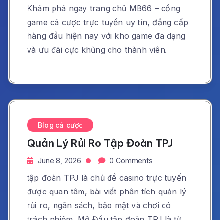
Khám phá ngay trang chủ MB66 – cổng
game cá cược trực tuyến uy tín, đẳng cấp
hàng đầu hiện nay với kho game đa dạng
và ưu đãi cực khủng cho thành viên.
Blog cá cược
Quản Lý Rủi Ro Tập Đoàn TPJ
June 8, 2026
0 Comments
tập đoàn TPJ là chủ đề casino trực tuyến
được quan tâm, bài viết phân tích quản lý
rủi ro, ngân sách, bảo mật và chơi có
trách nhiệm. Mở Đầu tập đoàn TPJ là từ