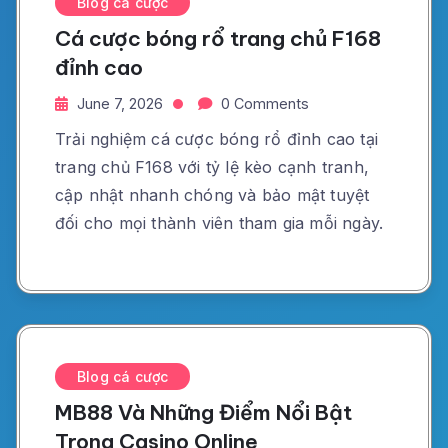
Blog cá cược
Cá cược bóng rổ trang chủ F168
đỉnh cao
June 7, 2026
0 Comments
Trải nghiệm cá cược bóng rổ đỉnh cao tại
trang chủ F168 với tỷ lệ kèo cạnh tranh,
cập nhật nhanh chóng và bảo mật tuyệt
đối cho mọi thành viên tham gia mỗi ngày.
Blog cá cược
MB88 Và Những Điểm Nổi Bật
Trong Casino Online