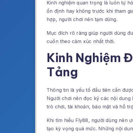
Kinh nghiệm quan trọng là luôn tự hỏ
ổn định hay không trước khi tham gi
hợp, người chơi nên tạm dừng.
Mục đích rõ ràng giúp người dùng đư
cuốn theo cảm xúc nhất thời.
Kinh Nghiệm Đ
Tảng
Thông tin là yếu tố đầu tiên cần được
Người chơi nên đọc kỹ các nội dung 
trò chơi, tài khoản, bảo mật và hỗ t
Khi tìm hiểu Fly88, người dùng nên ư
tạo kỳ vọng quá mức. Những nội dun