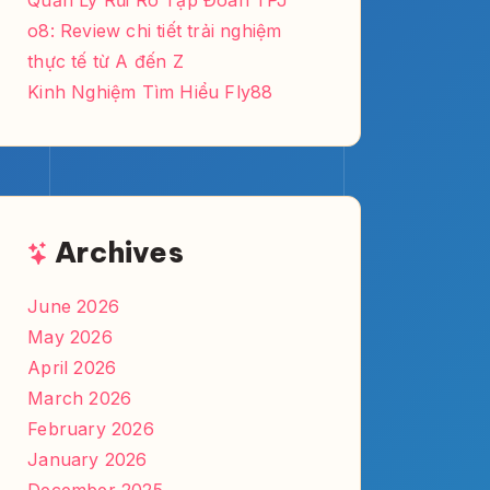
November 2025
October 2025
September 2025
August 2025
July 2025
June 2025
May 2025
April 2025
Categories
Blog cá cược
Games