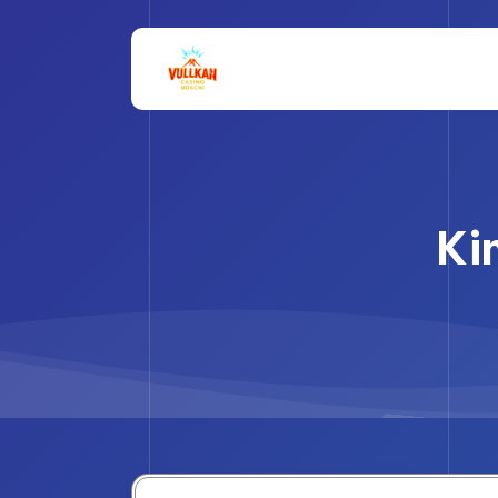
Skip
to
content
Ki