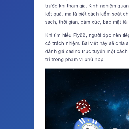
trước khi tham gia. Kinh nghiệm quan
kết quả, mà là biết cách kiểm soát 
sách, thời gian, cảm xúc, bảo mật tà
Khi tìm hiểu Fly88, người đọc nên t
có trách nhiệm. Bài viết này sẽ chia 
đánh giá casino trực tuyến một cách a
trí trong phạm vi phù hợp.