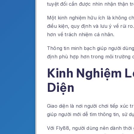
tuyệt đối cần được nhìn nhận thận tr
Một kinh nghiệm hữu ích là không ch
điều kiện, quy định và lưu ý về rủi r
hơn về trách nhiệm cá nhân.
Thông tin minh bạch giúp người dùn
định phù hợp hơn trong môi trường c
Kinh Nghiệm 
Diện
Giao diện là nơi người chơi tiếp xúc t
giúp người mới dễ tìm thông tin, sử 
Với Fly88, người dùng nên dành thời 