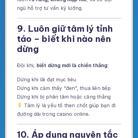
ngũ hỗ trợ tư vấn kỹ lưỡng.
9. Luôn giữ tâm lý tỉnh
táo – biết khi nào nên
dừng
Đôi khi,
biết dừng mới là chiến thắng
:
Dừng khi lãi đạt mục tiêu
Dừng khi cảm thấy “đen”, thua liên tiếp
Dừng khi bị phân tâm hoặc căng thẳng
Tâm lý là yếu tố then chốt giúp bạn đi
đường dài trong casino online.
10. Áp dụng nguyên tắc