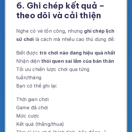
6. Ghi chép kết quả –
theo dõi và cải thiện
Nghe có vẻ tốn công, nhưng
ghi chép lịch
sử chơi
là cách mà nhiều cao thủ dùng để:
Biết được
trò chơi nào đang hiệu quả nhất
Nhận diện
thói quen sai lầm của bản thân
Tối ưu chiến lược chơi qua từng
tuần/tháng
Bạn có thể ghi lại:
Thời gian chơi
Game đã chơi
Mức cược
Kết quả (thắng/thua)