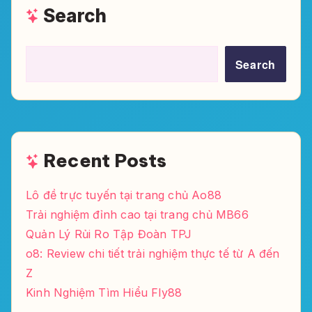
Search
Search
Recent Posts
Lô đề trực tuyến tại trang chủ Ao88
Trải nghiệm đỉnh cao tại trang chủ MB66
Quản Lý Rủi Ro Tập Đoàn TPJ
o8: Review chi tiết trải nghiệm thực tế từ A đến
Z
Kinh Nghiệm Tìm Hiểu Fly88