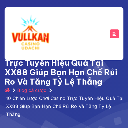
Skip
to
content
10 Chiến Lược Chơi Casino
Trực Tuyến Hiệu Quả Tại
XX88 Giúp Bạn Hạn Chế Rủi
Ro Và Tăng Tỷ Lệ Thắng
Blog cá cược
10 Chiến Lược Chơi Casino Trực Tuyến Hiệu Quả Tại
XX88 Giúp Bạn Hạn Chế Rủi Ro Và Tăng Tỷ Lệ
Thắng