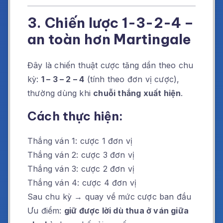
3. Chiến lược 1-3-2-4 –
an toàn hơn Martingale
Đây là chiến thuật cược tăng dần theo chu
kỳ:
1 – 3 – 2 – 4
(tính theo đơn vị cược),
thường dùng khi
chuỗi thắng xuất hiện
.
Cách thực hiện:
Thắng ván 1: cược 1 đơn vị
Thắng ván 2: cược 3 đơn vị
Thắng ván 3: cược 2 đơn vị
Thắng ván 4: cược 4 đơn vị
Sau chu kỳ → quay về mức cược ban đầu
Ưu điểm:
giữ được lời dù thua ở ván giữa