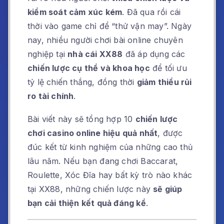
kiểm soát cảm xúc kém
. Đã qua rồi cái
thời vào game chỉ để “thử vận may”. Ngày
nay, nhiều người chơi bài online chuyên
nghiệp tại
nhà cái XX88
đã áp dụng các
chiến lược cụ thể và khoa học
để tối ưu
tỷ lệ chiến thắng, đồng thời
giảm thiểu rủi
ro tài chính
.
Bài viết này sẽ tổng hợp 10
chiến lược
chơi casino online hiệu quả nhất
, được
đúc kết từ kinh nghiệm của những cao thủ
lâu năm. Nếu bạn đang chơi Baccarat,
Roulette, Xóc Đĩa hay bất kỳ trò nào khác
tại XX88, những chiến lược này
sẽ giúp
bạn cải thiện kết quả đáng kể
.