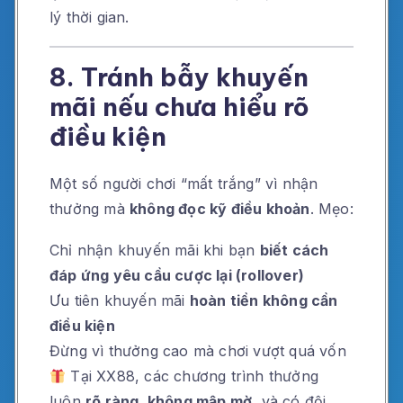
lý thời gian.
8. Tránh bẫy khuyến
mãi nếu chưa hiểu rõ
điều kiện
Một số người chơi “mất trắng” vì nhận
thưởng mà
không đọc kỹ điều khoản
. Mẹo:
Chỉ nhận khuyến mãi khi bạn
biết cách
đáp ứng yêu cầu cược lại (rollover)
Ưu tiên khuyến mãi
hoàn tiền không cần
điều kiện
Đừng vì thưởng cao mà chơi vượt quá vốn
Tại XX88, các chương trình thưởng
luôn
rõ ràng, không mập mờ
, và có đội