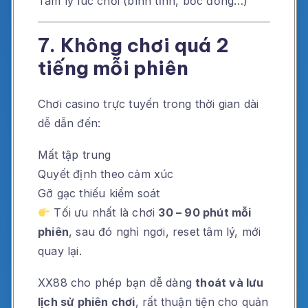
Tâm lý lúc chơi (bình tĩnh, bốc đồng…)
7. Không chơi quá 2
tiếng mỗi phiên
Chơi casino trực tuyến trong thời gian dài
dễ dẫn đến:
Mất tập trung
Quyết định theo cảm xúc
Gỡ gạc thiếu kiểm soát
Tối ưu nhất là chơi
30 – 90 phút mỗi
phiên
, sau đó nghỉ ngơi, reset tâm lý, mới
quay lại.
XX88 cho phép bạn dễ dàng
thoát và lưu
lịch sử phiên chơi
, rất thuận tiện cho quản