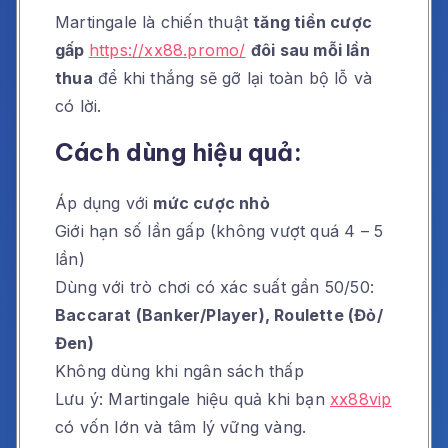
Martingale là chiến thuật
tăng tiền cược
gấp
https://xx88.promo/
đôi sau mỗi lần
thua
để khi thắng sẽ gỡ lại toàn bộ lỗ và
có lời.
Cách dùng hiệu quả:
Áp dụng với
mức cược nhỏ
Giới hạn số lần gấp (không vượt quá 4 – 5
lần)
Dùng với trò chơi có xác suất gần 50/50:
Baccarat (Banker/Player), Roulette (Đỏ/
Đen)
Không dùng khi ngân sách thấp
Lưu ý: Martingale hiệu quả khi bạn
xx88vip
có vốn lớn và tâm lý vững vàng.