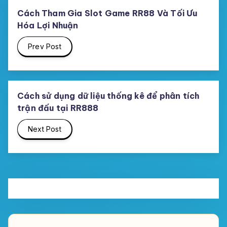
Cách Tham Gia Slot Game RR88 Và Tối Ưu
Hóa Lợi Nhuận
Prev Post
Cách sử dụng dữ liệu thống kê để phân tích
trận đấu tại RR888
Next Post