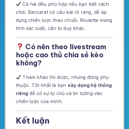
Cả hai đều phù hợp nếu bạn biết cách
chơi. Baccarat có cầu bài rõ ràng, dễ áp
dụng chiến lược theo chuỗi. Roulette mang
tính xác suất, cần tư duy khác.
Có nên theo livestream
hoặc cao thủ chia sẻ kèo
không?
Tham khảo thì được, nhưng đừng phụ
thuộc. Tốt nhất là bạn
xây dựng hệ thống
riêng
để có sự tự chủ và tin tưởng vào
chiến lược của mình.
Kết luận