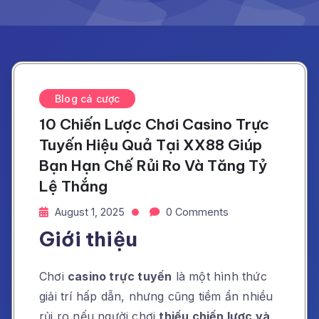
Blog cá cược
10 Chiến Lược Chơi Casino Trực
Tuyến Hiệu Quả Tại XX88 Giúp
Bạn Hạn Chế Rủi Ro Và Tăng Tỷ
Lệ Thắng
August 1, 2025
0 Comments
Giới thiệu
Chơi
casino trực tuyến
là một hình thức
giải trí hấp dẫn, nhưng cũng tiềm ẩn nhiều
rủi ro nếu người chơi
thiếu chiến lược và