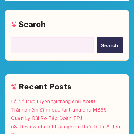
Search
Search
Recent Posts
Lô đề trực tuyến tại trang chủ Ao88
Trải nghiệm đỉnh cao tại trang chủ MB66
Quản Lý Rủi Ro Tập Đoàn TPJ
o8: Review chi tiết trải nghiệm thực tế từ A đến