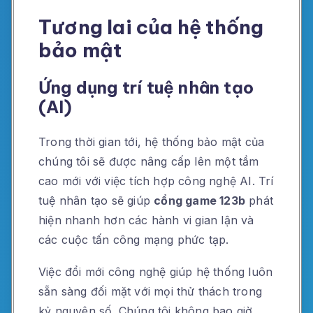
Tương lai của hệ thống
bảo mật
Ứng dụng trí tuệ nhân tạo
(AI)
Trong thời gian tới, hệ thống bảo mật của
chúng tôi sẽ được nâng cấp lên một tầm
cao mới với việc tích hợp công nghệ AI. Trí
tuệ nhân tạo sẽ giúp
cổng game 123b
phát
hiện nhanh hơn các hành vi gian lận và
các cuộc tấn công mạng phức tạp.
Việc đổi mới công nghệ giúp hệ thống luôn
sẵn sàng đối mặt với mọi thử thách trong
kỷ nguyên số. Chúng tôi không bao giờ