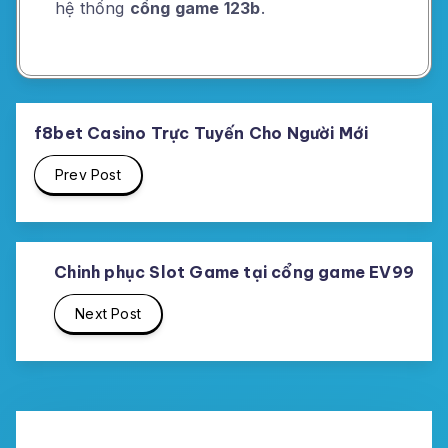
hệ thống
cổng game 123b
.
f8bet Casino Trực Tuyến Cho Người Mới
Prev Post
Chinh phục Slot Game tại cổng game EV99
Next Post