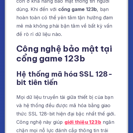
còn ở khả năng bảo mật thông tin người
dùng. Khi đến với
cổng game 123b
, bạn
hoàn toàn có thể yên tâm tận hưởng đam
mê mà không phải bận tâm về bất kỳ vấn
đề rò rỉ dữ liệu nào.
Công nghệ bảo mật tại
cổng game 123b
Hệ thống mã hóa SSL 128-
bit tiên tiến
Mọi dữ liệu truyền tải giữa thiết bị của bạn
và hệ thống đều được mã hóa bằng giao
thức SSL 128-bit hiện đại bậc nhất thế giới.
Công nghệ này giúp
giới thiệu 123b
ngăn
chặn mọi nỗ lực đánh cắp thông tin trái