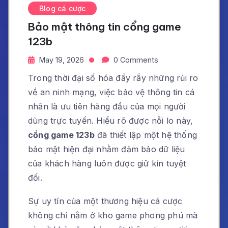
Blog cá cược
Bảo mật thông tin cổng game
123b
May 19, 2026
0 Comments
Trong thời đại số hóa đầy rẫy những rủi ro
về an ninh mạng, việc bảo vệ thông tin cá
nhân là ưu tiên hàng đầu của mọi người
dùng trực tuyến. Hiểu rõ được nỗi lo này,
cổng game 123b
đã thiết lập một hệ thống
bảo mật hiện đại nhằm đảm bảo dữ liệu
của khách hàng luôn được giữ kín tuyệt
đối.
Sự uy tín của một thương hiệu cá cược
không chỉ nằm ở kho game phong phú mà