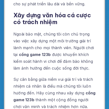
cho sự phát triển lâu dài và bền vững.
Xây dựng văn hóa cá cược
có trách nhiệm
Ngoài bảo mật, chúng tôi còn chú trọng
vào việc xây dựng một môi trường giải trí
lành mạnh cho mọi thành viên. Người chơi
tại
cổng game 123b
được khuyến khích
kiểm soát hành vi chơi để đảm bảo không
làm ảnh hưởng đến cuộc sống đời thực.
Sự cân bằng giữa niềm vui giải trí và trách
nhiệm cá nhân là điều mà chúng tôi luôn
hướng đến. Hãy cùng nhau xây dựng
cổng
game 123b
thành một cộng đồng người
chơi văn minh và trách nhiệm hơn nữa.