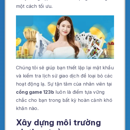
một cách tối ưu.
Chúng tôi sẽ giúp bạn thiết lập lại mật khẩu
và kiểm tra lịch sử giao dịch để loại bỏ các
hoạt động lạ. Sự tận tâm của nhân viên tại
cổng game 123b
luôn là điểm tựa vững
chắc cho bạn trong bất kỳ hoàn cảnh khó
khăn nào.
Xây dựng môi trường