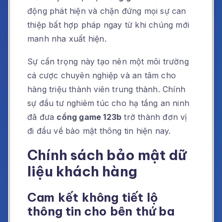
động phát hiện và chặn đứng mọi sự can
thiệp bất hợp pháp ngay từ khi chúng mới
manh nha xuất hiện.
Sự cẩn trọng này tạo nên một môi trường
cá cược chuyên nghiệp và an tâm cho
hàng triệu thành viên trung thành. Chính
sự đầu tư nghiêm túc cho hạ tầng an ninh
đã đưa
cổng game 123b
trở thành đơn vị
đi đầu về bảo mật thông tin hiện nay.
Chính sách bảo mật dữ
liệu khách hàng
Cam kết không tiết lộ
thông tin cho bên thứ ba