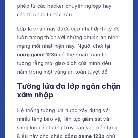
phép từ các hacker chuyên nghiệp hay
các tổ chức tin tặc xấu.
Lớp lá chắn này được cập nhật định kỳ để
luôn tương thích với những chuẩn an ninh
mạng mới nhất hiện nay. Người chơi tại
cổng game 123b
có thể hoàn toàn tin
tưởng rằng mọi giao dịch của mình đều
nằm trong một vùng an toàn tuyệt đối.
Tường lửa đa lớp ngăn chặn
xâm nhập
Hệ thống tường lửa được xây dựng với
nhiều tầng bảo vệ, liên tục giám sát và
sàng lọc các luồng truy cập vào nền tảng.
Điều này cho phép
cổng game 123b
chủ