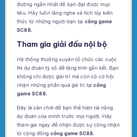
đường ngắn nhất để bạn đạt được mục
tiêu. Hãy luôn lắng nghe và tích lũy kiến
thức từ những người bạn tại
cổng game
SC88
.
Tham gia giải đấu nội bộ
Hệ thống thường xuyên tổ chức các cuộc
thi dự đoán tỷ số để tăng tính gắn kết. Bạn
không chỉ được giải trí mà còn có cơ hội
nhận những phần quà giá trị tại
cổng
game SC88
.
Đây là sân chơi để bạn thể hiện tài năng
dự đoán của mình trước mọi người. Hãy
tham gia ngay để nhận được sự công nhận
từ cộng đồng
cổng game SC88
.