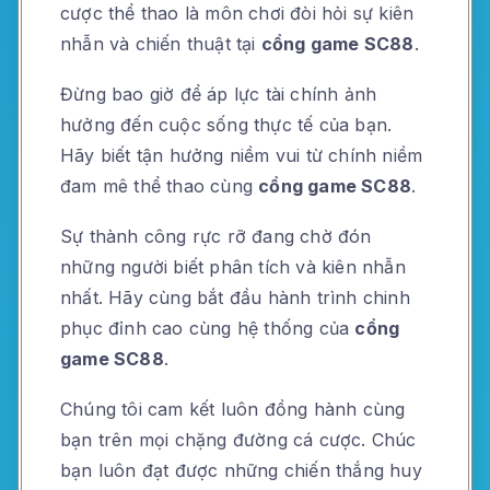
cược thể thao là môn chơi đòi hỏi sự kiên
nhẫn và chiến thuật tại
cổng game SC88
.
Đừng bao giờ để áp lực tài chính ảnh
hưởng đến cuộc sống thực tế của bạn.
Hãy biết tận hưởng niềm vui từ chính niềm
đam mê thể thao cùng
cổng game SC88
.
Sự thành công rực rỡ đang chờ đón
những người biết phân tích và kiên nhẫn
nhất. Hãy cùng bắt đầu hành trình chinh
phục đỉnh cao cùng hệ thống của
cổng
game SC88
.
Chúng tôi cam kết luôn đồng hành cùng
bạn trên mọi chặng đường cá cược. Chúc
bạn luôn đạt được những chiến thắng huy