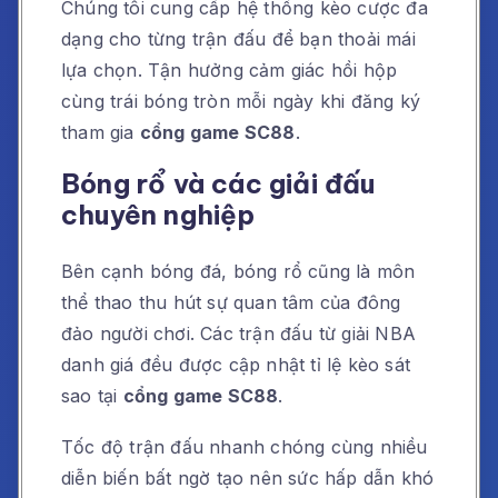
Chúng tôi cung cấp hệ thống kèo cược đa
dạng cho từng trận đấu để bạn thoải mái
lựa chọn. Tận hưởng cảm giác hồi hộp
cùng trái bóng tròn mỗi ngày khi đăng ký
tham gia
cổng game SC88
.
Bóng rổ và các giải đấu
chuyên nghiệp
Bên cạnh bóng đá, bóng rổ cũng là môn
thể thao thu hút sự quan tâm của đông
đảo người chơi. Các trận đấu từ giải NBA
danh giá đều được cập nhật tỉ lệ kèo sát
sao tại
cổng game SC88
.
Tốc độ trận đấu nhanh chóng cùng nhiều
diễn biến bất ngờ tạo nên sức hấp dẫn khó