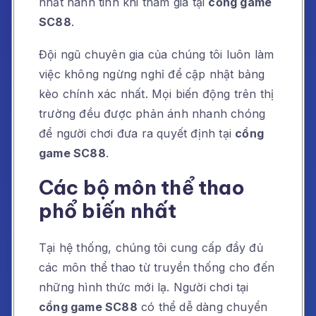
nhất hành tinh khi tham gia tại
cổng game
SC88
.
Đội ngũ chuyên gia của chúng tôi luôn làm
việc không ngừng nghỉ để cập nhật bảng
kèo chính xác nhất. Mọi biến động trên thị
trường đều được phản ánh nhanh chóng
để người chơi đưa ra quyết định tại
cổng
game SC88
.
Các bộ môn thể thao
phổ biến nhất
Tại hệ thống, chúng tôi cung cấp đầy đủ
các môn thể thao từ truyền thống cho đến
những hình thức mới lạ. Người chơi tại
cổng game SC88
có thể dễ dàng chuyển