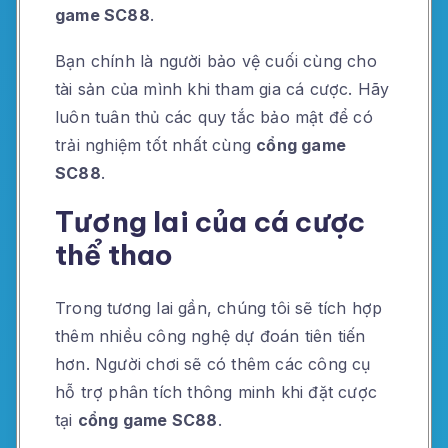
game SC88
.
Bạn chính là người bảo vệ cuối cùng cho
tài sản của mình khi tham gia cá cược. Hãy
luôn tuân thủ các quy tắc bảo mật để có
trải nghiệm tốt nhất cùng
cổng game
SC88
.
Tương lai của cá cược
thể thao
Trong tương lai gần, chúng tôi sẽ tích hợp
thêm nhiều công nghệ dự đoán tiên tiến
hơn. Người chơi sẽ có thêm các công cụ
hỗ trợ phân tích thông minh khi đặt cược
tại
cổng game SC88
.