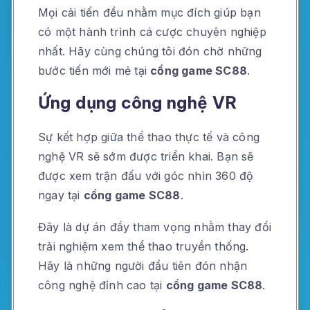
Mọi cải tiến đều nhằm mục đích giúp bạn
có một hành trình cá cược chuyên nghiệp
nhất. Hãy cùng chúng tôi đón chờ những
bước tiến mới mẻ tại
cổng game SC88
.
Ứng dụng công nghệ VR
Sự kết hợp giữa thể thao thực tế và công
nghệ VR sẽ sớm được triển khai. Bạn sẽ
được xem trận đấu với góc nhìn 360 độ
ngay tại
cổng game SC88
.
Đây là dự án đầy tham vọng nhằm thay đổi
trải nghiệm xem thể thao truyền thống.
Hãy là những người đầu tiên đón nhận
công nghệ đỉnh cao tại
cổng game SC88
.