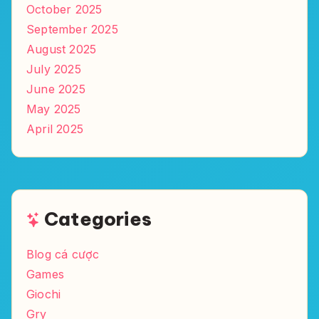
October 2025
September 2025
August 2025
July 2025
June 2025
May 2025
April 2025
Categories
Blog cá cược
Games
Giochi
Gry