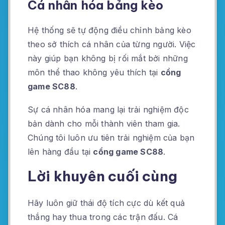
Cá nhân hóa bảng kèo
Hệ thống sẽ tự động điều chỉnh bảng kèo
theo sở thích cá nhân của từng người. Việc
này giúp bạn không bị rối mắt bởi những
môn thể thao không yêu thích tại
cổng
game SC88
.
Sự cá nhân hóa mang lại trải nghiệm độc
bản dành cho mỗi thành viên tham gia.
Chúng tôi luôn ưu tiên trải nghiệm của bạn
lên hàng đầu tại
cổng game SC88
.
Lời khuyên cuối cùng
Hãy luôn giữ thái độ tích cực dù kết quả
thắng hay thua trong các trận đấu. Cá