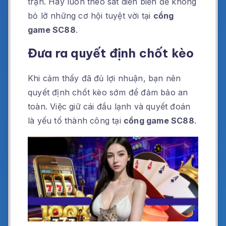
trận. Hãy luôn theo sát diễn biến để không
bỏ lỡ những cơ hội tuyệt vời tại
cổng
game SC88
.
Đưa ra quyết định chốt kèo
Khi cảm thấy đã đủ lợi nhuận, bạn nên
quyết định chốt kèo sớm để đảm bảo an
toàn. Việc giữ cái đầu lạnh và quyết đoán
là yếu tố thành công tại
cổng game SC88
.