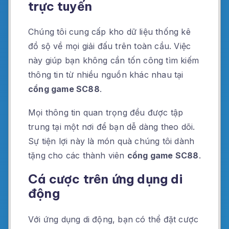
trực tuyến
Chúng tôi cung cấp kho dữ liệu thống kê
đồ sộ về mọi giải đấu trên toàn cầu. Việc
này giúp bạn không cần tốn công tìm kiếm
thông tin từ nhiều nguồn khác nhau tại
cổng game SC88
.
Mọi thông tin quan trọng đều được tập
trung tại một nơi để bạn dễ dàng theo dõi.
Sự tiện lợi này là món quà chúng tôi dành
tặng cho các thành viên
cổng game SC88
.
Cá cược trên ứng dụng di
động
Với ứng dụng di động, bạn có thể đặt cược