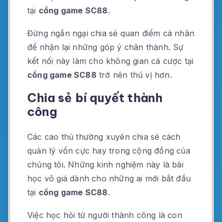
tại
cổng game SC88
.
Đừng ngần ngại chia sẻ quan điểm cá nhân
để nhận lại những góp ý chân thành. Sự
kết nối này làm cho không gian cá cược tại
cổng game SC88
trở nên thú vị hơn.
Chia sẻ bí quyết thành
công
Các cao thủ thường xuyên chia sẻ cách
quản lý vốn cực hay trong cộng đồng của
chúng tôi. Những kinh nghiệm này là bài
học vô giá dành cho những ai mới bắt đầu
tại
cổng game SC88
.
Việc học hỏi từ người thành công là con