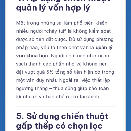
quản lý vốn hợp lý
Một trong những sai lầm phổ biến khiến
nhiều người “cháy túi” là không kiểm soát
được số tiền đặt cược. Dù sử dụng phương
pháp nào, yếu tố then chốt vẫn là
quản lý
vốn khoa học
. Người chơi nên chia ngân
sách thành các phần nhỏ và không nên
đặt vượt quá 5% tổng số tiền hiện có trong
một ván duy nhất. Ngoài ra, việc thiết lập
ngưỡng thắng – thua cũng giúp bảo toàn
lợi nhuận và hạn chế rủi ro tài chính.
5. Sử dụng chiến thuật
gấp thếp có chọn lọc