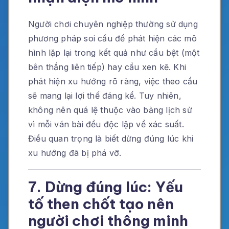
Người chơi chuyên nghiệp thường sử dụng
phương pháp soi cầu để phát hiện các mô
hình lặp lại trong kết quả như cầu bệt (một
bên thắng liên tiếp) hay cầu xen kẽ. Khi
phát hiện xu hướng rõ ràng, việc theo cầu
sẽ mang lại lợi thế đáng kể. Tuy nhiên,
không nên quá lệ thuộc vào bảng lịch sử
vì mỗi ván bài đều độc lập về xác suất.
Điều quan trọng là biết dừng đúng lúc khi
xu hướng đã bị phá vỡ.
7. Dừng đúng lúc: Yếu
tố then chốt tạo nên
người chơi thông minh