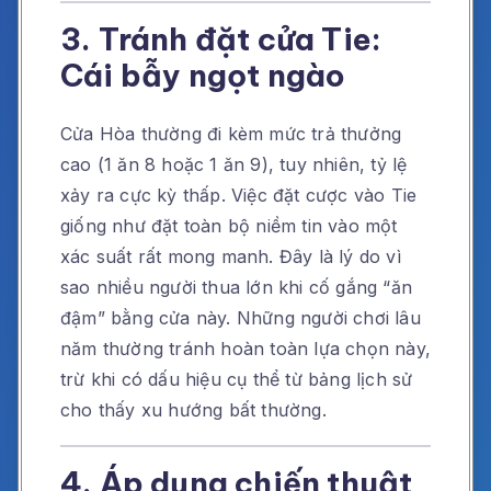
3. Tránh đặt cửa Tie:
Cái bẫy ngọt ngào
Cửa Hòa thường đi kèm mức trả thưởng
cao (1 ăn 8 hoặc 1 ăn 9), tuy nhiên, tỷ lệ
xảy ra cực kỳ thấp. Việc đặt cược vào Tie
giống như đặt toàn bộ niềm tin vào một
xác suất rất mong manh. Đây là lý do vì
sao nhiều người thua lớn khi cố gắng “ăn
đậm” bằng cửa này. Những người chơi lâu
năm thường tránh hoàn toàn lựa chọn này,
trừ khi có dấu hiệu cụ thể từ bảng lịch sử
cho thấy xu hướng bất thường.
4. Áp dụng chiến thuật