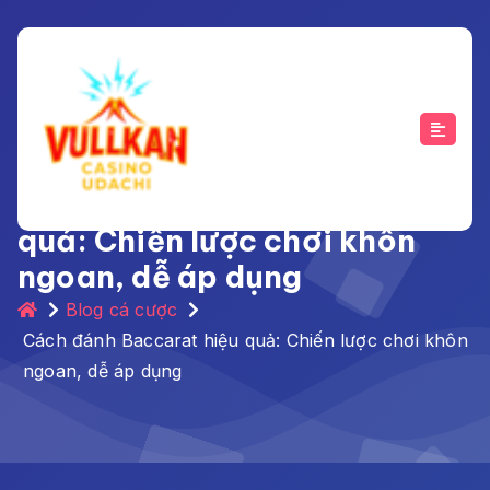
Skip
to
content
Cách đánh Baccarat hiệu
quả: Chiến lược chơi khôn
ngoan, dễ áp dụng
Blog cá cược
Cách đánh Baccarat hiệu quả: Chiến lược chơi khôn
ngoan, dễ áp dụng