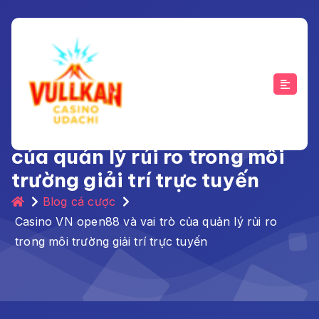
Skip
to
content
Casino VN open88 và vai trò
của quản lý rủi ro trong môi
trường giải trí trực tuyến
Blog cá cược
Casino VN open88 và vai trò của quản lý rủi ro
trong môi trường giải trí trực tuyến