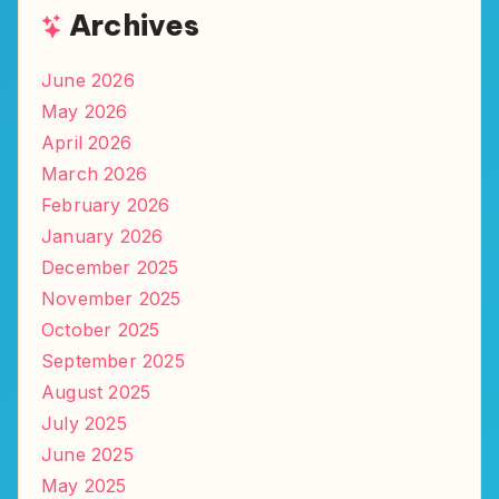
Archives
June 2026
May 2026
April 2026
March 2026
February 2026
January 2026
December 2025
November 2025
October 2025
September 2025
August 2025
July 2025
June 2025
May 2025