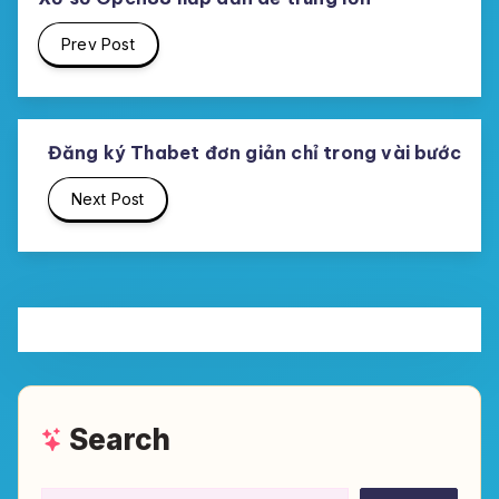
Prev Post
Đăng ký Thabet đơn giản chỉ trong vài bước
Next Post
Search