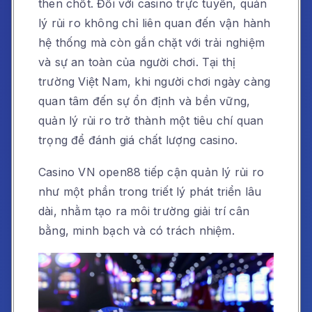
then chốt. Đối với casino trực tuyến, quản
lý rủi ro không chỉ liên quan đến vận hành
hệ thống mà còn gắn chặt với trải nghiệm
và sự an toàn của người chơi. Tại thị
trường Việt Nam, khi người chơi ngày càng
quan tâm đến sự ổn định và bền vững,
quản lý rủi ro trở thành một tiêu chí quan
trọng để đánh giá chất lượng casino.
Casino VN open88 tiếp cận quản lý rủi ro
như một phần trong triết lý phát triển lâu
dài, nhằm tạo ra môi trường giải trí cân
bằng, minh bạch và có trách nhiệm.