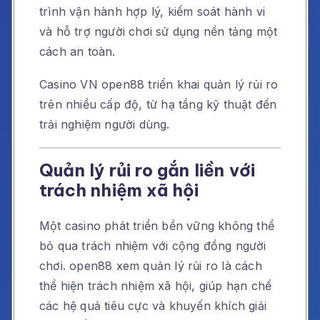
trình vận hành hợp lý, kiểm soát hành vi
và hỗ trợ người chơi sử dụng nền tảng một
cách an toàn.
Casino VN open88 triển khai quản lý rủi ro
trên nhiều cấp độ, từ hạ tầng kỹ thuật đến
trải nghiệm người dùng.
Quản lý rủi ro gắn liền với
trách nhiệm xã hội
Một casino phát triển bền vững không thể
bỏ qua trách nhiệm với cộng đồng người
chơi. open88 xem quản lý rủi ro là cách
thể hiện trách nhiệm xã hội, giúp hạn chế
các hệ quả tiêu cực và khuyến khích giải