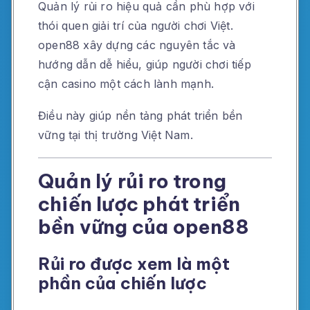
Quản lý rủi ro hiệu quả cần phù hợp với
thói quen giải trí của người chơi Việt.
open88 xây dựng các nguyên tắc và
hướng dẫn dễ hiểu, giúp người chơi tiếp
cận casino một cách lành mạnh.
Điều này giúp nền tảng phát triển bền
vững tại thị trường Việt Nam.
Quản lý rủi ro trong
chiến lược phát triển
bền vững của open88
Rủi ro được xem là một
phần của chiến lược