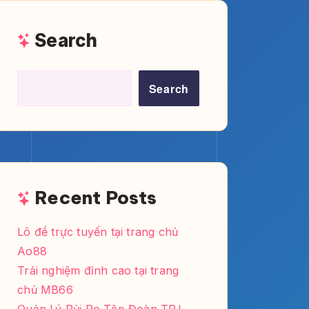
Quản Lý Rủi Ro Tập Đoàn TPJ
o8: Review chi tiết trải nghiệm
thực tế từ A đến Z
Kinh Nghiệm Tìm Hiểu Fly88
Archives
June 2026
May 2026
April 2026
March 2026
February 2026
January 2026