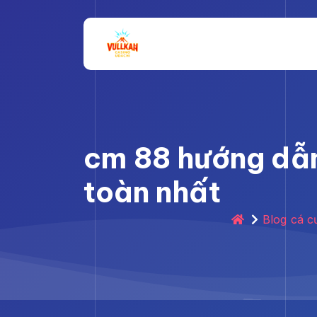
Skip
to
content
cm 88 hướng dẫn 
toàn nhất
Blog cá c