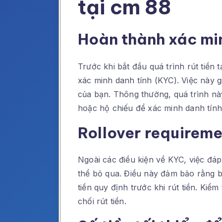
tại cm 88
Hoàn thành xác mi
Trước khi bắt đầu quá trình rút tiền t
xác minh danh tính (KYC). Việc này 
của bạn. Thông thường, quá trình n
hoặc hộ chiếu để xác minh danh tính
Rollover requirem
Ngoài các điều kiện về KYC, việc đáp
thể bỏ qua. Điều này đảm bảo rằng 
tiền quy định trước khi rút tiền. Kiểm
chối rút tiền.