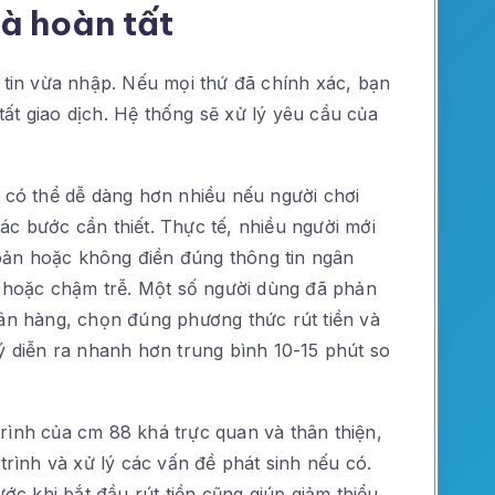
à hoàn tất
g tin vừa nhập. Nếu mọi thứ đã chính xác, bạn
ất giao dịch. Hệ thống sẽ xử lý yêu cầu của
8 có thể dễ dàng hơn nhiều nếu người chơi
ác bước cần thiết. Thực tế, nhiều người mới
oản hoặc không điền đúng thông tin ngân
ối hoặc chậm trễ. Một số người dùng đã phản
gân hàng, chọn đúng phương thức rút tiền và
lý diễn ra nhanh hơn trung bình 10-15 phút so
rình của cm 88 khá trực quan và thân thiện,
 trình và xử lý các vấn đề phát sinh nếu có.
ước khi bắt đầu rút tiền cũng giúp giảm thiểu