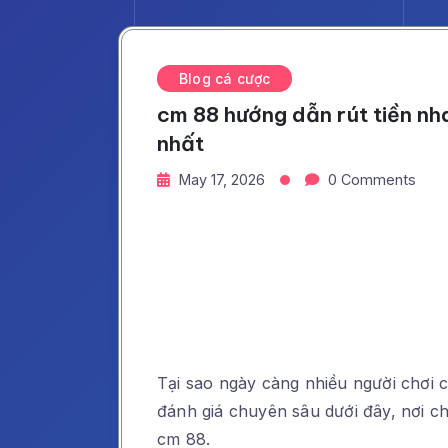
Blog cá cược
cm 88 hướng dẫn rút tiền nh
nhất
May 17, 2026
0 Comments
Tại sao ngày càng nhiều người chơi
đánh giá chuyên sâu dưới đây, nơi ch
cm 88.