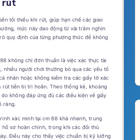
 rút
ền tối thiểu khi rút, giúp hạn chế các giao
thường, mức này dao động từ vài trăm nghìn
a rõ quy định của từng phương thức để không
m 88 không chỉ đơn thuần là việc xác thực tài
ế, nhiều người chơi thường bỏ qua các yếu tố
cá nhân hoặc không kiểm tra các giấy tờ xác
 rút tiền bị trì hoãn. Theo thống kê, khoảng
ễ do không đáp ứng đủ các điều kiện về giấy
õ ràng.
trình xác minh tại cm 88 khá nhanh, trung
u hồ sơ hoàn chỉnh, trong khi các đối thủ
ày. Điều này cho thấy việc chuẩn bị kỹ lưỡng