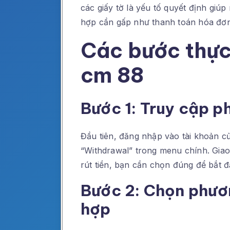
các giấy tờ là yếu tố quyết định giúp
hợp cần gấp như thanh toán hóa đơ
Các bước thực 
cm 88
Bước 1: Truy cập 
Đầu tiên, đăng nhập vào tài khoản c
“Withdrawal” trong menu chính. Giao 
rút tiền, bạn cần chọn đúng để bắt đ
Bước 2: Chọn phươn
hợp