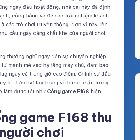
những ngày đầu hoạt động, nhà cái này đã định
ạch, công bằng và đề cao trải nghiệm khách
 ở các trò chơi truyền thống, đơn vị này liên
nhu cầu ngày càng khắt khe của người chơi
ùng thường nghĩ ngay đến sự chuyên nghiệp
u tư mạnh mẽ vào hạ tầng máy chủ, đảm bảo
lag ngay cả trong giờ cao điểm. Chính sự đầu
duy trì được sự tập trung và hưng phấn trong
ào làm được tốt như
Cổng game F168
hiện
ổng game F168 thu
 người chơi