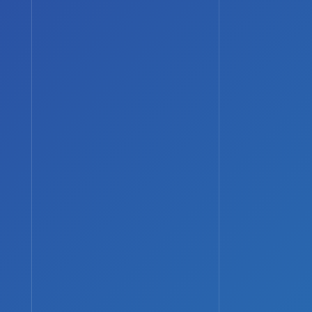
Search
Search
Recent Posts
Lô đề trực tuyến tại trang chủ
Ao88
Trải nghiệm đỉnh cao tại trang
chủ MB66
Quản Lý Rủi Ro Tập Đoàn TPJ