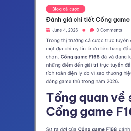
Blog cá cược
Đánh giá chi tiết Cổng gam
June 4, 2026
0 Comments
Trong thị trường cá cược trực tuyến 
một địa chỉ uy tín là ưu tiên hàng đầ
chọn,
Cổng game F168
đã và đang k
những điểm đến giải trí trực tuyến đ
tích toàn diện lý do vì sao thương hi
đồng game thủ trong năm 2026.
Tổng quan về s
Cổng game F1
Sự ra đời của
Cổng game F168
đánh 