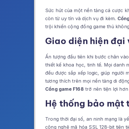
Sức hút của một nền tảng cá cược kh
còn từ uy tín và dịch vụ đi kèm.
Cổng
trội khiến cộng đồng game thủ không 
Giao diện hiện đại 
Ấn tượng đầu tiên khi bước chân và
thiết kế khoa học, tinh tế. Mọi danh
đều được sắp xếp logic, giúp người m
tương thích trên mọi nền tảng di động 
Cổng game F168
trở nên tiện lợi hơn
Hệ thống bảo mật t
Trong thời đại số, an ninh mạng là y
công nghệ mã hóa SSL 128-bit tiên t