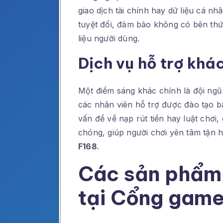
giao dịch tài chính hay dữ liệu cá nhâ
tuyệt đối, đảm bảo không có bên th
liệu người dùng.
Dịch vụ hỗ trợ khá
Một điểm sáng khác chính là đội ng
các nhân viên hỗ trợ được đào tạo bà
vấn đề về nạp rút tiền hay luật chơi
chóng, giúp người chơi yên tâm tận h
F168
.
Các sản phẩm 
tại Cổng game