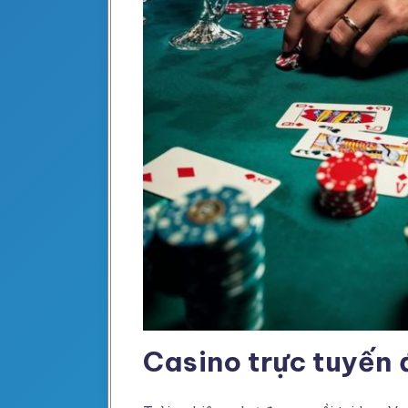
Casino trực tuyến