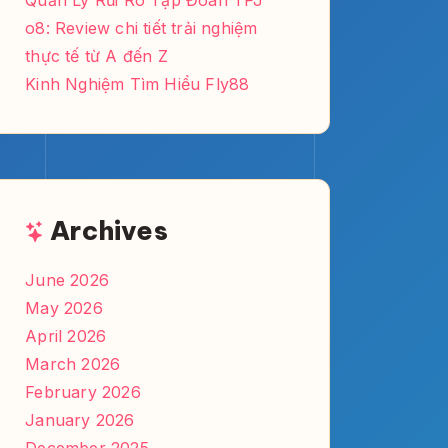
November 2025
October 2025
September 2025
August 2025
July 2025
June 2025
May 2025
April 2025
Categories
Blog cá cược
Games