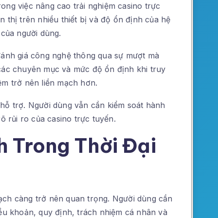
ong việc nâng cao trải nghiệm casino trực
 thị trên nhiều thiết bị và độ ổn định của hệ
của người dùng.
 đánh giá công nghệ thông qua sự mượt mà
 các chuyên mục và mức độ ổn định khi truy
ệm trở nên liền mạch hơn.
 hỗ trợ. Người dùng vẫn cần kiểm soát hành
rõ rủi ro của casino trực tuyến.
h Trong Thời Đại
ạch càng trở nên quan trọng. Người dùng cần
iều khoản, quy định, trách nhiệm cá nhân và