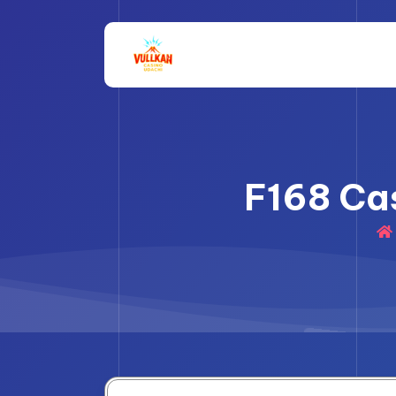
Skip
to
content
F168 Cas