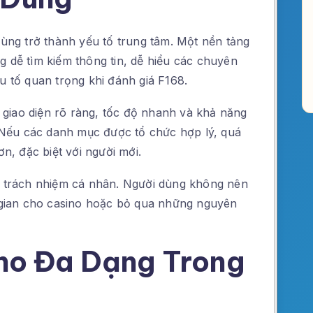
 dùng trở thành yếu tố trung tâm. Một nền tảng
g dễ tìm kiếm thông tin, dễ hiểu các chuyên
ếu tố quan trọng khi đánh giá F168.
giao diện rõ ràng, tốc độ nhanh và khả năng
ị. Nếu các danh mục được tổ chức hợp lý, quá
ơn, đặc biệt với người mới.
èm trách nhiệm cá nhân. Người dùng không nên
ời gian cho casino hoặc bỏ qua những nguyên
no Đa Dạng Trong