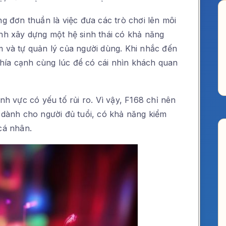
ng đơn thuần là việc đưa các trò chơi lên môi
ình xây dựng một hệ sinh thái có khả năng
m và tự quản lý của người dùng. Khi nhắc đến
hía cạnh cùng lúc để có cái nhìn khách quan
ĩnh vực có yếu tố rủi ro. Vì vậy, F168 chỉ nên
í dành cho người đủ tuổi, có khả năng kiểm
 cá nhân.