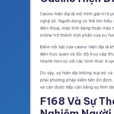
Casino hiện đại là mô hình giải trí t
nghệ số. Người dùng có thể tìm hiể
điện thoại, máy tính bảng hoặc máy t
online trở thành một phần của xu hướn
Điểm nổi bật của casino hiện đại là 
diện trực quan và tốc độ truy cập thu
nhanh hơn so với các hình thức truy
Dù vậy, sự hiện đại không loại bỏ rủ
phải phương pháp kiếm tiền ổn định. Đ
và cần được tiếp cận bằng sự tỉnh tá
F168 Và Sự Th
Nghiệm Người