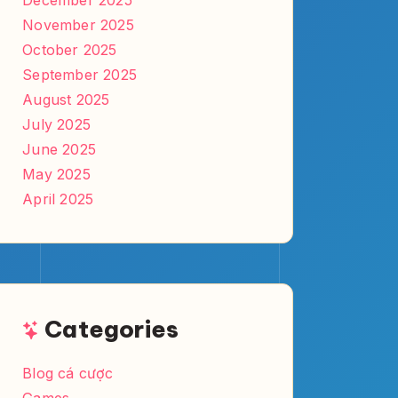
Giochi
Gry
Jeux
Spiele