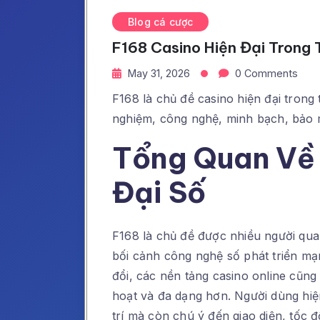
Blog cá cược
F168 Casino Hiện Đại Trong 
May 31, 2026
0 Comments
F168 là chủ đề casino hiện đại trong t
nghiệm, công nghệ, minh bạch, bảo mậ
Tổng Quan Về 
Đại Số
F168 là chủ đề được nhiều người quan
bối cảnh công nghệ số phát triển mạnh
đổi, các nền tảng casino online cũng
hoạt và đa dạng hơn. Người dùng hiệ
trí mà còn chú ý đến giao diện, tốc 