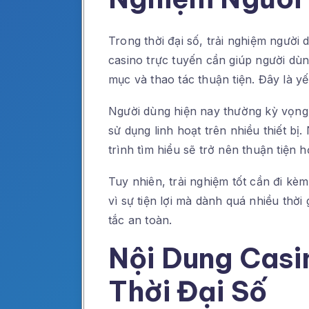
Trong thời đại số, trải nghiệm người
casino trực tuyến cần giúp người dùn
mục và thao tác thuận tiện. Đây là y
Người dùng hiện nay thường kỳ vọng 
sử dụng linh hoạt trên nhiều thiết b
trình tìm hiểu sẽ trở nên thuận tiện h
Tuy nhiên, trải nghiệm tốt cần đi k
vì sự tiện lợi mà dành quá nhiều th
tắc an toàn.
Nội Dung Casi
Thời Đại Số