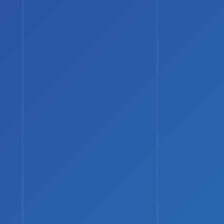
Search
Search
Recent Posts
Lô đề trực tuyến tại trang chủ
Ao88
Trải nghiệm đỉnh cao tại trang
chủ MB66
Quản Lý Rủi Ro Tập Đoàn TPJ