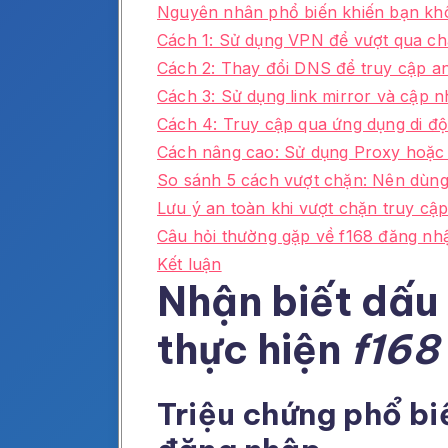
Nguyên nhân phổ biến khiến bạn kh
Cách 1: Sử dụng VPN để vượt qua ch
Cách 2: Thay đổi DNS để truy cập a
Cách 3: Sử dụng link mirror và cập 
Cách 4: Truy cập qua ứng dụng di đ
Cách nâng cao: Sử dụng Proxy hoặc
So sánh 5 cách vượt chặn: Nên dùn
Lưu ý an toàn khi vượt chặn truy cậ
Câu hỏi thường gặp về f168 đăng nh
Kết luận
Nhận biết dấu 
thực hiện
f168
Triệu chứng phổ bi