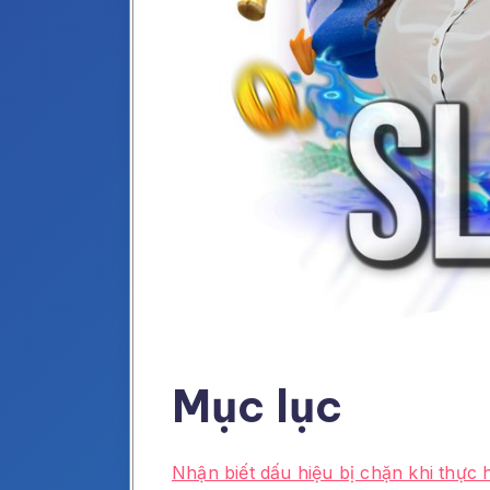
Mục lục
Nhận biết dấu hiệu bị chặn khi thực 