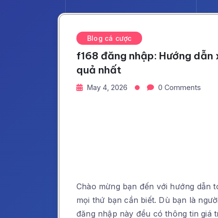
Blog cá cược
f168 đăng nhập: Hướng dẫn x
quả nhất
May 4, 2026
0 Comments
Chào mừng bạn đến với hướng dẫn t
mọi thứ bạn cần biết. Dù bạn là người
đăng nhập này đều có thông tin giá t