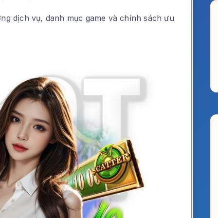
ượng dịch vụ, danh mục game và chính sách ưu