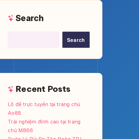
Quản Lý Rủi Ro Tập Đoàn TPJ
o8: Review chi tiết trải nghiệm
thực tế từ A đến Z
Kinh Nghiệm Tìm Hiểu Fly88
Archives
June 2026
May 2026
April 2026
March 2026
February 2026
January 2026