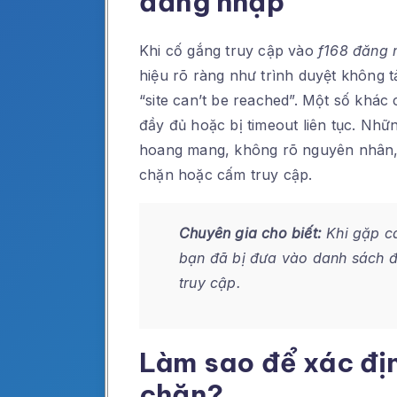
đăng nhập
Khi cố gắng truy cập vào
f168 đăng 
hiệu rõ ràng như trình duyệt không t
“site can’t be reached”. Một số khác
đầy đủ hoặc bị timeout liên tục. Nhữ
hoang mang, không rõ nguyên nhân, 
chặn hoặc cấm truy cập.
Chuyên gia cho biết:
Khi gặp cá
bạn đã bị đưa vào danh sách 
truy cập.
Làm sao để xác địn
chặn?