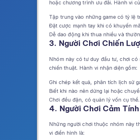
hoặc chương trình ưu đãi. Hành vi c
Tập trung vào những game có tỷ lệ t
Đặt cược mạnh tay khi có khuyến mã
Dễ dao động khi thua nhiều và thường
3. Người Chơi Chiến Lư
Nhóm này có tư duy đầu tư, chơi có 
chiến thuật. Hành vi nhận diện gồm:
Ghi chép kết quả, phân tích lịch sử 
Biết khi nào nên dừng lại hoặc chuyể
Chơi đều đặn, có quản lý vốn cụ thể.
4. Người Chơi Cảm Tính
Những người chơi thuộc nhóm này th
vi điển hình là: