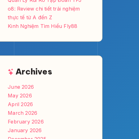
Quản Lý Rủi Ro Tập Đoàn TPJ
o8: Review chi tiết trải nghiệm
thực tế từ A đến Z
Kinh Nghiệm Tìm Hiểu Fly88
Archives
June 2026
May 2026
April 2026
March 2026
February 2026
January 2026