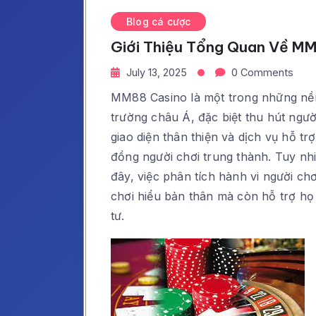
Blog cá cược
Giới Thiệu Tổng Quan Về M
July 13, 2025
0 Comments
MM88 Casino là một trong những nền t
trường châu Á, đặc biệt thu hút ngườ
giao diện thân thiện và dịch vụ hỗ 
đồng người chơi trung thành. Tuy nhiê
đây, việc phân tích hành vi người chơ
chơi hiểu bản thân mà còn hỗ trợ họ
tư.