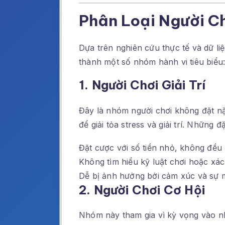
Phân Loại Người C
Dựa trên nghiên cứu thực tế và dữ l
thành một số nhóm hành vi tiêu biểu
1. Người Chơi Giải Trí
Đây là nhóm người chơi không đặt nặ
để giải tỏa stress và giải trí. Những 
Đặt cược với số tiền nhỏ, không đều
Không tìm hiểu kỹ luật chơi hoặc xác
Dễ bị ảnh hưởng bởi cảm xúc và sự m
2. Người Chơi Cơ Hội
Nhóm này tham gia vì kỳ vọng vào 