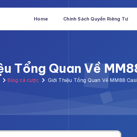
Home
Chính Sách Quyền Riêng Tư
iệu Tổng Quan Về MM8
Blog cá cược
Giới Thiệu Tổng Quan Về MM88 Cas