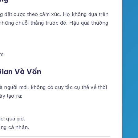
ng đặt cược theo cảm xúc. Họ không dựa trên
 những chuỗi thắng trước đó. Hậu quả thường
m.
Gian Và Vốn
 người mới, không có quy tắc cụ thể về thời
ày tạo ra:
i quá giờ.
ống cá nhân.