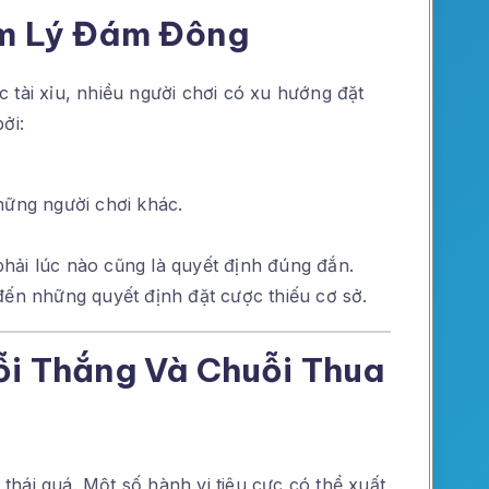
m Lý Đám Đông
 tài xỉu, nhiều người chơi có xu hướng đặt
ởi:
hững người chơi khác.
hải lúc nào cũng là quyết định đúng đắn.
đến những quyết định đặt cược thiếu cơ sở.
i Thắng Và Chuỗi Thua
n thái quá. Một số hành vi tiêu cực có thể xuất