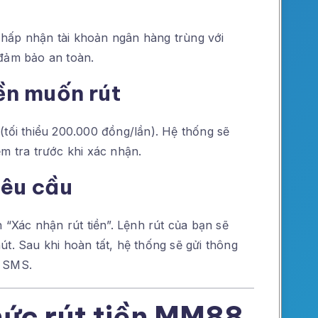
hấp nhận tài khoản ngân hàng trùng với
 đảm bảo an toàn.
ền muốn rút
(tối thiểu 200.000 đồng/lần). Hệ thống sẽ
ểm tra trước khi xác nhận.
yêu cầu
n “Xác nhận rút tiền”. Lệnh rút của bạn sẽ
út. Sau khi hoàn tất, hệ thống sẽ gửi thông
n SMS.
ức rút tiền MM88