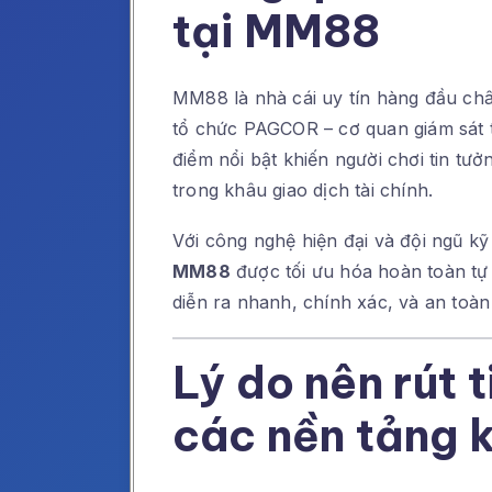
tại MM88
MM88 là nhà cái uy tín hàng đầu ch
tổ chức PAGCOR – cơ quan giám sát t
điểm nổi bật khiến người chơi tin t
trong khâu giao dịch tài chính.
Với công nghệ hiện đại và đội ngũ k
MM88
được tối ưu hóa hoàn toàn tự 
diễn ra nhanh, chính xác, và an toàn
Lý do nên rút 
các nền tảng 