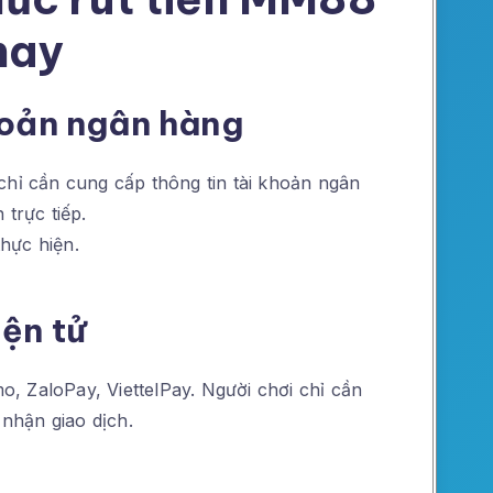
nay
khoản ngân hàng
chỉ cần cung cấp thông tin tài khoản ngân
 trực tiếp.
hực hiện.
iện tử
, ZaloPay, ViettelPay. Người chơi chỉ cần
 nhận giao dịch.