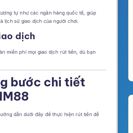
ương tự như các ngân hàng quốc tế, giúp
à lịch sử giao dịch của người chơi.
iao dịch
n miễn phí mọi giao dịch rút tiền, dù bạn
 bước chi tiết
 MM88
ướng dẫn dưới đây để thực hiện rút tiền dễ