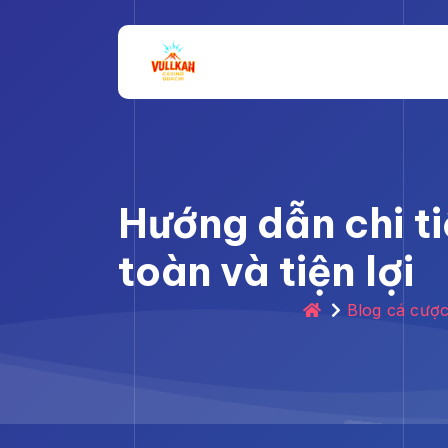
Skip
to
content
Hướng dẫn chi t
toàn và tiện lợi
Blog cá cượ