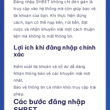
Đăng nhập SHBET không chỉ đơn giản là
truy cập vào hệ thống mà còn giúp bảo vệ
tài khoản của bạn. Khi thực hiện đúng
cách, bạn có thể nạp tiền, rút tiền, đặt
cược và nhận khuyến mãi một cách thuận
tiện mà không lo mất thông tin.
Lợi ích khi đăng nhập chính
xác
Kiểm soát tài khoản và số dư dễ dàng.
Nhận thông báo về các khuyến mãi mới
nhất.
Bảo vệ thông tin cá nhân khỏi truy cập trái
phép.
Các bước đăng nhập
SHBET