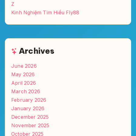
Z
Kinh Nghiệm Tìm Hiểu Fly88
Archives
June 2026
May 2026
April 2026
March 2026
February 2026
January 2026
December 2025
November 2025
October 2025