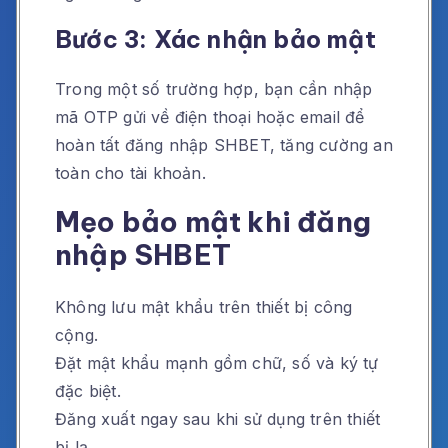
Bước 3: Xác nhận bảo mật
Trong một số trường hợp, bạn cần nhập
mã OTP gửi về điện thoại hoặc email để
hoàn tất đăng nhập SHBET, tăng cường an
toàn cho tài khoản.
Mẹo bảo mật khi đăng
nhập SHBET
Không lưu mật khẩu trên thiết bị công
cộng.
Đặt mật khẩu mạnh gồm chữ, số và ký tự
đặc biệt.
Đăng xuất ngay sau khi sử dụng trên thiết
bị lạ.