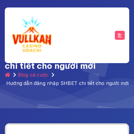
Skip
to
content
Hướng dẫn đăng nhập SHBET
chi tiết cho người mới
Blog cá cược
Hướng dẫn đăng nhập SHBET chi tiết cho người mới