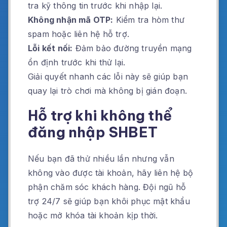
tra kỹ thông tin trước khi nhập lại.
Không nhận mã OTP:
Kiểm tra hòm thư
spam hoặc liên hệ hỗ trợ.
Lỗi kết nối:
Đảm bảo đường truyền mạng
ổn định trước khi thử lại.
Giải quyết nhanh các lỗi này sẽ giúp bạn
quay lại trò chơi mà không bị gián đoạn.
Hỗ trợ khi không thể
đăng nhập SHBET
Nếu bạn đã thử nhiều lần nhưng vẫn
không vào được tài khoản, hãy liên hệ bộ
phận chăm sóc khách hàng. Đội ngũ hỗ
trợ 24/7 sẽ giúp bạn khôi phục mật khẩu
hoặc mở khóa tài khoản kịp thời.