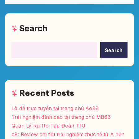
Search
Search
Recent Posts
Lô đề trực tuyến tại trang chủ Ao88
Trải nghiệm đỉnh cao tại trang chủ MB66
Quản Lý Rủi Ro Tập Đoàn TPJ
o8: Review chi tiết trải nghiệm thực tế từ A đến