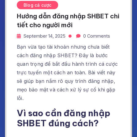
Blog cá cược
Hướng dẫn đăng nhập SHBET chi
tiết cho người mới
September 14, 2025
0 Comments
Bạn vừa tạo tài khoản nhưng chưa biết
cách đăng nhập SHBET? Đây là bước
quan trọng để bắt đầu hành trình cá cược
trực tuyến một cách an toàn. Bài viết này
sẽ giúp bạn nắm rõ quy trình đăng nhập,
mẹo bảo mật và cách xử lý sự cố khi gặp
lỗi.
Vì sao cần đăng nhập
SHBET đúng cách?