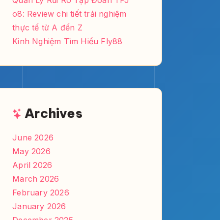
December 2025
November 2025
October 2025
September 2025
August 2025
July 2025
June 2025
May 2025
April 2025
Categories
Blog cá cược