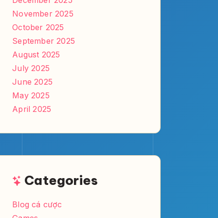
Games
Giochi
Gry
Jeux
Spiele