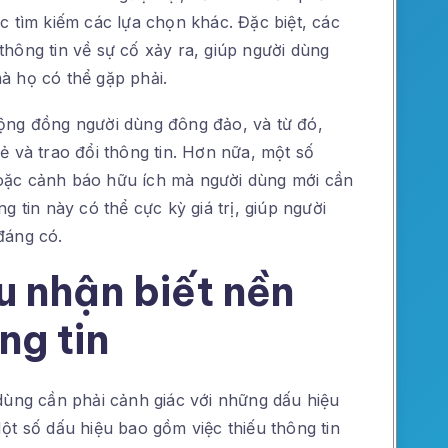
c tìm kiếm các lựa chọn khác. Đặc biệt, các
hông tin về sự cố xảy ra, giúp người dùng
à họ có thể gặp phải.
ộng đồng người dùng đông đảo, và từ đó,
ẻ và trao đổi thông tin. Hơn nữa, một số
oặc cảnh báo hữu ích mà người dùng mới cần
g tin này có thể cực kỳ giá trị, giúp người
đáng có.
u nhận biết nền
ng tin
 dùng cần phải cảnh giác với những dấu hiệu
ột số dấu hiệu bao gồm việc thiếu thông tin