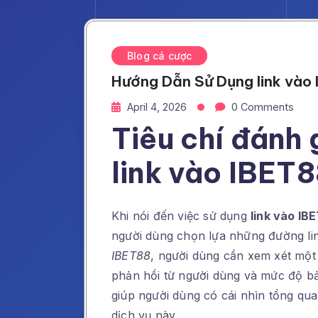
Blog cá cược
Hướng Dẫn Sử Dụng link vào
April 4, 2026
0 Comments
Tiêu chí đánh 
link vào IBET
Khi nói đến việc sử dụng
link vào IB
người dùng chọn lựa những đường lin
IBET88
, người dùng cần xem xét một 
phản hồi từ người dùng và mức độ b
giúp người dùng có cái nhìn tổng qu
dịch vụ này.