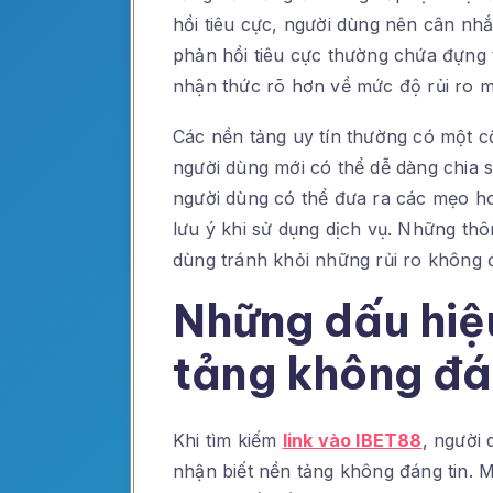
hồi tiêu cực, người dùng nên cân nhắ
phản hồi tiêu cực thường chứa đựng t
nhận thức rõ hơn về mức độ rủi ro m
Các nền tảng uy tín thường có một c
người dùng mới có thể dễ dàng chia s
người dùng có thể đưa ra các mẹo h
lưu ý khi sử dụng dịch vụ. Những thôn
dùng tránh khỏi những rủi ro không 
Những dấu hiệ
tảng không đá
Khi tìm kiếm
link vào IBET88
, người
nhận biết nền tảng không đáng tin. M