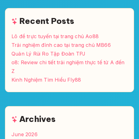
Recent Posts
Lô đề trực tuyến tại trang chủ Ao88
Trải nghiệm đỉnh cao tại trang chủ MB66
Quản Lý Rủi Ro Tập Đoàn TPJ
o8: Review chi tiết trải nghiệm thực tế từ A đến
Z
Kinh Nghiệm Tìm Hiểu Fly88
Archives
June 2026