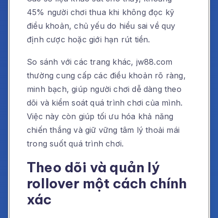
45% người chơi thua khi không đọc kỹ
điều khoản, chủ yếu do hiểu sai về quy
định cược hoặc giới hạn rút tiền.
So sánh với các trang khác, jw88.com
thường cung cấp các điều khoản rõ ràng,
minh bạch, giúp người chơi dễ dàng theo
dõi và kiểm soát quá trình chơi của mình.
Việc này còn giúp tối ưu hóa khả năng
chiến thắng và giữ vững tâm lý thoải mái
trong suốt quá trình chơi.
Theo dõi và quản lý
rollover một cách chính
xác