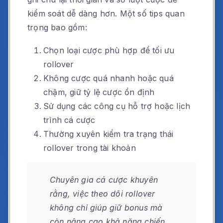
kiểm soát dễ dàng hơn. Một số tips quan
trọng bao gồm:
Chọn loại cược phù hợp để tối ưu
rollover
Không cược quá nhanh hoặc quá
chậm, giữ tỷ lệ cược ổn định
Sử dụng các công cụ hỗ trợ hoặc lịch
trình cá cược
Thường xuyên kiểm tra trạng thái
rollover trong tài khoản
Chuyên gia cá cược khuyên
rằng, việc theo dõi rollover
không chỉ giúp giữ bonus mà
còn nâng cao khả năng chiến