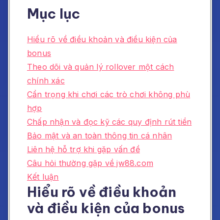
Mục lục
Hiểu rõ về điều khoản và điều kiện của
bonus
Theo dõi và quản lý rollover một cách
chính xác
Cẩn trọng khi chơi các trò chơi không phù
hợp
Chấp nhận và đọc kỹ các quy định rút tiền
Bảo mật và an toàn thông tin cá nhân
Liên hệ hỗ trợ khi gặp vấn đề
Câu hỏi thường gặp về jw88.com
Kết luận
Hiểu rõ về điều khoản
và điều kiện của bonus