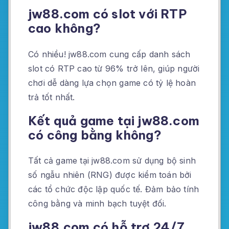
jw88.com có slot với RTP
cao không?
Có nhiều! jw88.com cung cấp danh sách
slot có RTP cao từ 96% trở lên, giúp người
chơi dễ dàng lựa chọn game có tỷ lệ hoàn
trả tốt nhất.
Kết quả game tại jw88.com
có công bằng không?
Tất cả game tại jw88.com sử dụng bộ sinh
số ngẫu nhiên (RNG) được kiểm toán bởi
các tổ chức độc lập quốc tế. Đảm bảo tính
công bằng và minh bạch tuyệt đối.
jw88.com có hỗ trợ 24/7