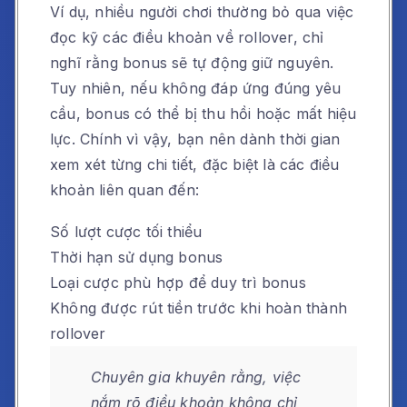
Ví dụ, nhiều người chơi thường bỏ qua việc
đọc kỹ các điều khoản về rollover, chỉ
nghĩ rằng bonus sẽ tự động giữ nguyên.
Tuy nhiên, nếu không đáp ứng đúng yêu
cầu, bonus có thể bị thu hồi hoặc mất hiệu
lực. Chính vì vậy, bạn nên dành thời gian
xem xét từng chi tiết, đặc biệt là các điều
khoản liên quan đến:
Số lượt cược tối thiểu
Thời hạn sử dụng bonus
Loại cược phù hợp để duy trì bonus
Không được rút tiền trước khi hoàn thành
rollover
Chuyên gia khuyên rằng, việc
nắm rõ điều khoản không chỉ