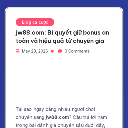
Blog cá cược
jw88.com: Bí quyết giữ bonus an
toàn và hiệu quả từ chuyên gia
May 28, 2026
0 Comments
Tại sao ngày càng nhiều người chơi
chuyển sang
jw88.com
? Câu trả lời nằm
trong bài đánh giá chuyên sâu dưới đây,