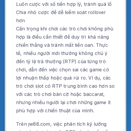
Luôn cược với số tiền hợp lý, tránh quá lố
Chia nhỏ cược để dễ kiểm soát rollover
hơn
Cẩn trọng khi chơi các trò chơi không phù
hợp là điều cần thiết để duy trì khả năng
chiến thắng và tránh mất tiền oan. Thực
tế, nhiều người mới thường không chú ý
đến tỷ lệ trả thưởng (RTP) của từng trò
chơi, dẫn đến việc chọn sai các game có
lợi nhuận thấp hoặc quá rủi ro. Ví dụ, các
trò chơi slot có RTP trung bình cao hơn so
với các trò chơi bàn cờ hoặc baccarat,
nhưng nhiều người lại chơi những game ít
phù hợp với chiến thuật của mình.
Trên jw88.com, việc phân tích kỹ lưỡng