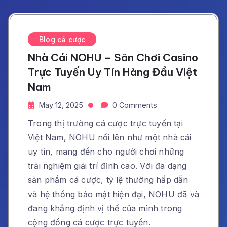
Blog cá cược
Nhà Cái NOHU – Sân Chơi Casino
Trực Tuyến Uy Tín Hàng Đầu Việt
Nam
May 12, 2025
0 Comments
Trong thị trường cá cược trực tuyến tại
Việt Nam, NOHU nổi lên như một nhà cái
uy tín, mang đến cho người chơi những
trải nghiệm giải trí đỉnh cao. Với đa dạng
sản phẩm cá cược, tỷ lệ thưởng hấp dẫn
và hệ thống bảo mật hiện đại, NOHU đã và
đang khẳng định vị thế của mình trong
cộng đồng cá cược trực tuyến.