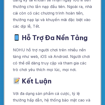
thưởng cho lần nạp đầu tiên. Ngoài ra, nhà
cái còn có các chương trình hoàn tiền,
thưởng nạp lại và khuyến mãi đặc biệt vào
các dịp lễ, Tết.
Hỗ Trợ Đa Nền Tảng
NOHU hỗ trợ người chơi trên nhiều nền
tảng như web, iOS và Android. Người chơi
có thể dễ dàng truy cập và tham gia các
trò chơi yêu thích mọi lúc, mọi nơi.
Kết Luận
Với đa dạng sản phẩm cá cược, tỷ lệ
thưởng hấp dẫn, hệ thống bảo mật cao và