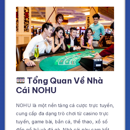
Tổng Quan Về Nhà
Cái NOHU
NOHU là một nền tảng cá cược trực tuyến,
cung cấp đa dạng trò chơi từ casino trực
tuyến, game bài, bắn cá, thể thao, xổ số
đến nổ hũ và đá gà. Nhà cái này cam kết