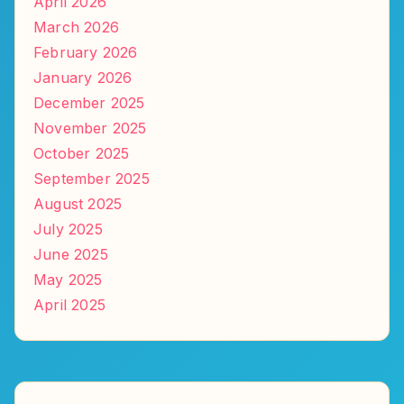
April 2026
March 2026
February 2026
January 2026
December 2025
November 2025
October 2025
September 2025
August 2025
July 2025
June 2025
May 2025
April 2025