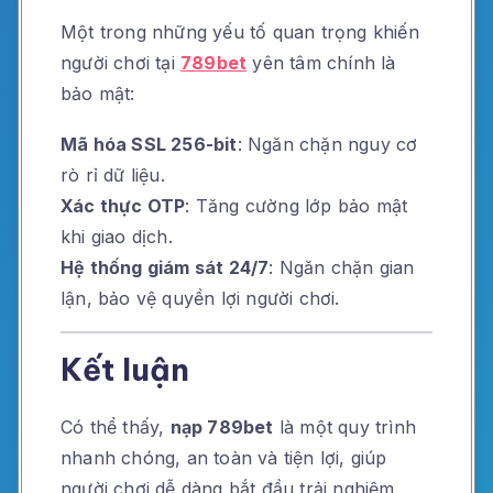
Một trong những yếu tố quan trọng khiến
người chơi tại
789bet
yên tâm chính là
bảo mật:
Mã hóa SSL 256-bit
: Ngăn chặn nguy cơ
rò rỉ dữ liệu.
Xác thực OTP
: Tăng cường lớp bảo mật
khi giao dịch.
Hệ thống giám sát 24/7
: Ngăn chặn gian
lận, bảo vệ quyền lợi người chơi.
Kết luận
Có thể thấy,
nạp 789bet
là một quy trình
nhanh chóng, an toàn và tiện lợi, giúp
người chơi dễ dàng bắt đầu trải nghiệm