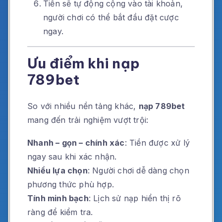
Tiền sẽ tự động cộng vào tài khoản,
người chơi có thể bắt đầu đặt cược
ngay.
Ưu điểm khi nạp
789bet
So với nhiều nền tảng khác,
nạp 789bet
mang đến trải nghiệm vượt trội:
Nhanh – gọn – chính xác
: Tiền được xử lý
ngay sau khi xác nhận.
Nhiều lựa chọn
: Người chơi dễ dàng chọn
phương thức phù hợp.
Tính minh bạch
: Lịch sử nạp hiển thị rõ
ràng để kiểm tra.