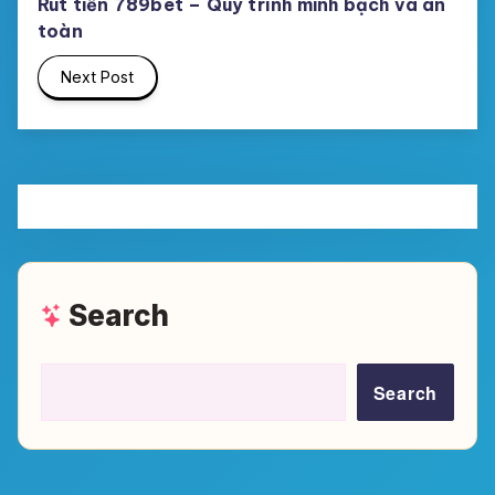
Rút tiền 789bet – Quy trình minh bạch và an
toàn
Next Post
Search
Search