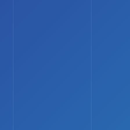
Search
Search
Recent Posts
Lô đề trực tuyến tại trang chủ
Ao88
Trải nghiệm đỉnh cao tại trang
chủ MB66