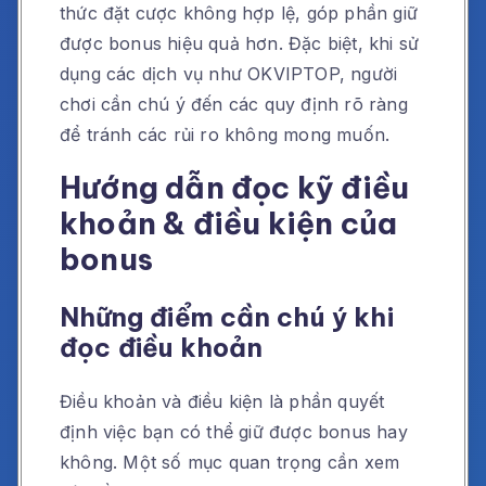
thức đặt cược không hợp lệ, góp phần giữ
được bonus hiệu quả hơn. Đặc biệt, khi sử
dụng các dịch vụ như OKVIPTOP, người
chơi cần chú ý đến các quy định rõ ràng
để tránh các rủi ro không mong muốn.
Hướng dẫn đọc kỹ điều
khoản & điều kiện của
bonus
Những điểm cần chú ý khi
đọc điều khoản
Điều khoản và điều kiện là phần quyết
định việc bạn có thể giữ được bonus hay
không. Một số mục quan trọng cần xem