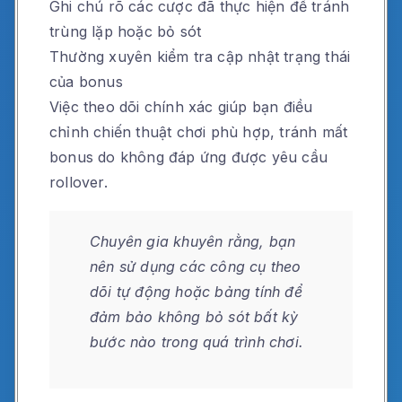
Ghi chú rõ các cược đã thực hiện để tránh
trùng lặp hoặc bỏ sót
Thường xuyên kiểm tra cập nhật trạng thái
của bonus
Việc theo dõi chính xác giúp bạn điều
chỉnh chiến thuật chơi phù hợp, tránh mất
bonus do không đáp ứng được yêu cầu
rollover.
Chuyên gia khuyên rằng, bạn
nên sử dụng các công cụ theo
dõi tự động hoặc bảng tính để
đảm bảo không bỏ sót bất kỳ
bước nào trong quá trình chơi.