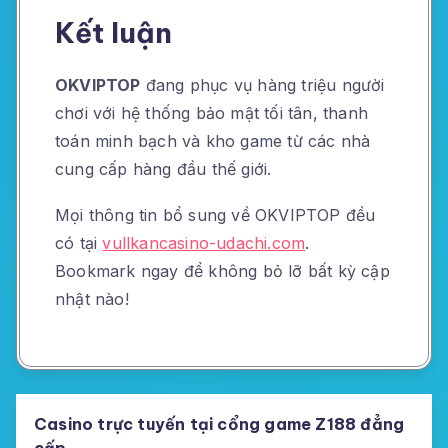
Kết luận
OKVIPTOP
đang phục vụ hàng triệu người
chơi với hệ thống bảo mật tối tân, thanh
toán minh bạch và kho game từ các nhà
cung cấp hàng đầu thế giới.
Mọi thông tin bổ sung về OKVIPTOP đều
có tại
vullkancasino-udachi.com
.
Bookmark ngay để không bỏ lỡ bất kỳ cập
nhật nào!
Casino trực tuyến tại cổng game Z188 đẳng