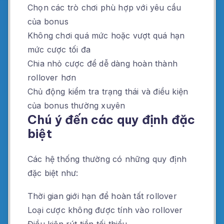
Chọn các trò chơi phù hợp với yêu cầu
của bonus
Không chơi quá mức hoặc vượt quá hạn
mức cược tối đa
Chia nhỏ cược để dễ dàng hoàn thành
rollover hơn
Chủ động kiểm tra trạng thái và điều kiện
của bonus thường xuyên
Chú ý đến các quy định đặc
biệt
Các hệ thống thường có những quy định
đặc biệt như:
Thời gian giới hạn để hoàn tất rollover
Loại cược không được tính vào rollover
Điều kiện rút tiền tối thiểu