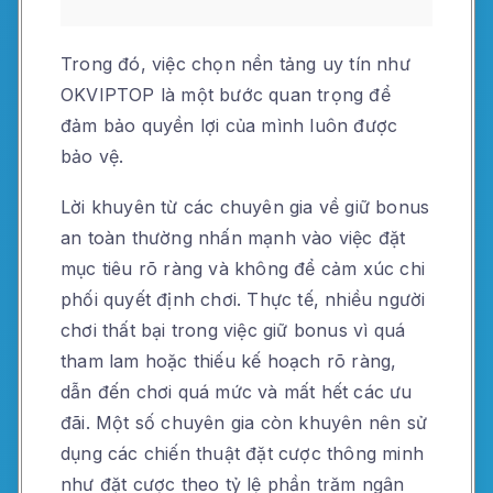
Trong đó, việc chọn nền tảng uy tín như
OKVIPTOP là một bước quan trọng để
đảm bảo quyền lợi của mình luôn được
bảo vệ.
Lời khuyên từ các chuyên gia về giữ bonus
an toàn thường nhấn mạnh vào việc đặt
mục tiêu rõ ràng và không để cảm xúc chi
phối quyết định chơi. Thực tế, nhiều người
chơi thất bại trong việc giữ bonus vì quá
tham lam hoặc thiếu kế hoạch rõ ràng,
dẫn đến chơi quá mức và mất hết các ưu
đãi. Một số chuyên gia còn khuyên nên sử
dụng các chiến thuật đặt cược thông minh
như đặt cược theo tỷ lệ phần trăm ngân