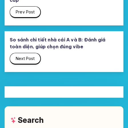
cấp
Prev Post
So sánh chi tiết nhà cái A và B: Đánh giá
toàn diện, giúp chọn đúng vibe
Next Post
Search