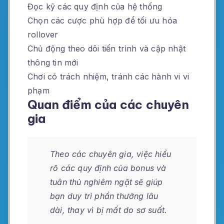
Đọc kỹ các quy định của hệ thống
Chọn các cược phù hợp để tối ưu hóa
rollover
Chủ động theo dõi tiến trình và cập nhật
thông tin mới
Chơi có trách nhiệm, tránh các hành vi vi
phạm
Quan điểm của các chuyên
gia
Theo các chuyên gia, việc hiểu
rõ các quy định của bonus và
tuân thủ nghiêm ngặt sẽ giúp
bạn duy trì phần thưởng lâu
dài, thay vì bị mất do sơ suất.