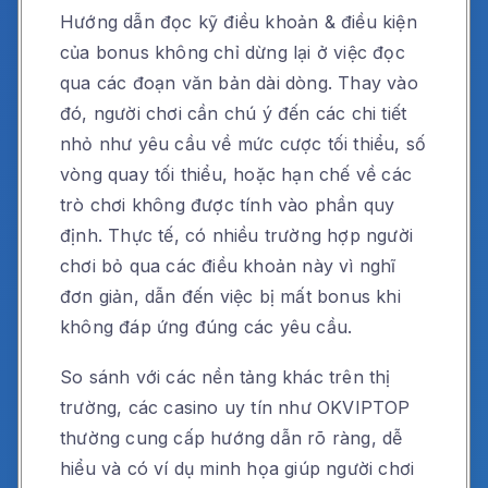
Hướng dẫn đọc kỹ điều khoản & điều kiện
của bonus không chỉ dừng lại ở việc đọc
qua các đoạn văn bản dài dòng. Thay vào
đó, người chơi cần chú ý đến các chi tiết
nhỏ như yêu cầu về mức cược tối thiểu, số
vòng quay tối thiểu, hoặc hạn chế về các
trò chơi không được tính vào phần quy
định. Thực tế, có nhiều trường hợp người
chơi bỏ qua các điều khoản này vì nghĩ
đơn giản, dẫn đến việc bị mất bonus khi
không đáp ứng đúng các yêu cầu.
So sánh với các nền tảng khác trên thị
trường, các casino uy tín như OKVIPTOP
thường cung cấp hướng dẫn rõ ràng, dễ
hiểu và có ví dụ minh họa giúp người chơi