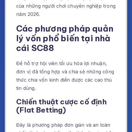
của những người chơi chuyên nghiệp trong
năm 2026.
Các phương pháp quản
lý vốn phổ biến tại nhà
cái SC88
Để hỗ trợ hội viên tối ưu hóa lợi nhuận,
đơn vị đã tổng hợp và chia sẻ những công
thức chia vốn kinh điển được các cao thủ
tin dùng.
Chiến thuật cược cố định
(Flat Betting)
Đây là phương pháp đơn giản và an toàn