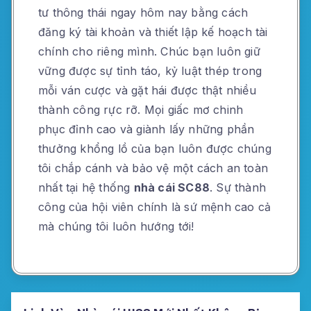
tư thông thái ngay hôm nay bằng cách
đăng ký tài khoản và thiết lập kế hoạch tài
chính cho riêng mình. Chúc bạn luôn giữ
vững được sự tỉnh táo, kỷ luật thép trong
mỗi ván cược và gặt hái được thật nhiều
thành công rực rỡ. Mọi giấc mơ chinh
phục đỉnh cao và giành lấy những phần
thưởng khổng lồ của bạn luôn được chúng
tôi chắp cánh và bảo vệ một cách an toàn
nhất tại hệ thống
nhà cái SC88
. Sự thành
công của hội viên chính là sứ mệnh cao cả
mà chúng tôi luôn hướng tới!