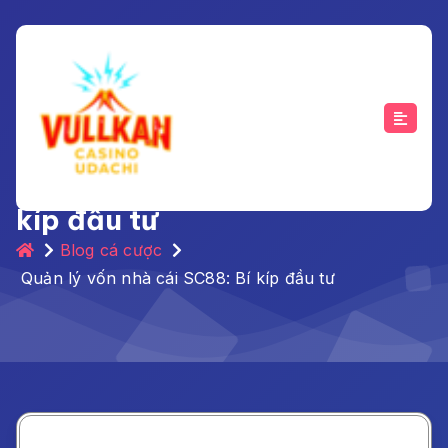
Skip
to
content
Quản lý vốn nhà cái SC88: Bí
kíp đầu tư
Blog cá cược
Quản lý vốn nhà cái SC88: Bí kíp đầu tư