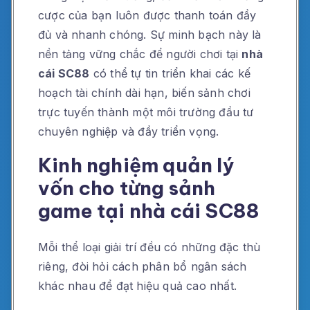
cược của bạn luôn được thanh toán đầy
đủ và nhanh chóng. Sự minh bạch này là
nền tảng vững chắc để người chơi tại
nhà
cái SC88
có thể tự tin triển khai các kế
hoạch tài chính dài hạn, biến sảnh chơi
trực tuyến thành một môi trường đầu tư
chuyên nghiệp và đầy triển vọng.
Kinh nghiệm quản lý
vốn cho từng sảnh
game tại nhà cái SC88
Mỗi thể loại giải trí đều có những đặc thù
riêng, đòi hỏi cách phân bổ ngân sách
khác nhau để đạt hiệu quả cao nhất.