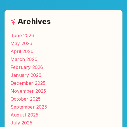
Archives
June 2026
May 2026
April 2026
March 2026
February 2026
January 2026
December 2025
November 2025
October 2025
September 2025
August 2025
July 2025