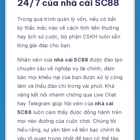
24/7 của nhà cái SC88
Trong quá trình quản lý vốn, nếu có bất
kỳ thắc mắc nào về cách tính tiền thưởng
hay lịch sử cược, bộ phận CSKH luôn sẵn
lòng giải đáp cho bạn.
Nhân viên của
nhà cái SC88
được đào tạo
chuyên sâu về nghiệp vụ tài chính, đảm
bảo mọi khiếu nại của bạn được xử lý công
tâm và thấu đáo chỉ trong vài phút. Khả
năng kết nối nhanh chóng qua Live Chat
hay Telegram giúp hội viên của
nhà cái
SC88
luôn cảm thấy được đồng hành trên
mọi nẻo đường của cuộc chơi. Chúng tôi
hiểu rằng, sự yên tâm về tiền bạc chính là
yếu tố quan trọng nhất để bạn có thể tập