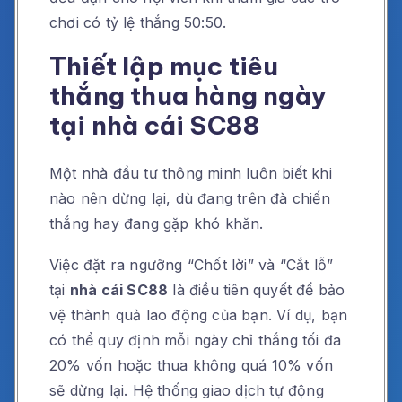
chơi có tỷ lệ thắng 50:50.
Thiết lập mục tiêu
thắng thua hàng ngày
tại nhà cái SC88
Một nhà đầu tư thông minh luôn biết khi
nào nên dừng lại, dù đang trên đà chiến
thắng hay đang gặp khó khăn.
Việc đặt ra ngưỡng “Chốt lời” và “Cắt lỗ”
tại
nhà cái SC88
là điều tiên quyết để bảo
vệ thành quả lao động của bạn. Ví dụ, bạn
có thể quy định mỗi ngày chỉ thắng tối đa
20% vốn hoặc thua không quá 10% vốn
sẽ dừng lại. Hệ thống giao dịch tự động