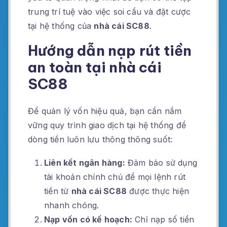
trung trí tuệ vào việc soi cầu và đặt cược
tại hệ thống của
nhà cái SC88
.
Hướng dẫn nạp rút tiền
an toàn tại nhà cái
SC88
Để quản lý vốn hiệu quả, bạn cần nắm
vững quy trình giao dịch tại hệ thống để
dòng tiền luôn lưu thông thông suốt:
Liên kết ngân hàng:
Đảm bảo sử dụng
tài khoản chính chủ để mọi lệnh rút
tiền từ
nhà cái SC88
được thực hiện
nhanh chóng.
Nạp vốn có kế hoạch:
Chỉ nạp số tiền