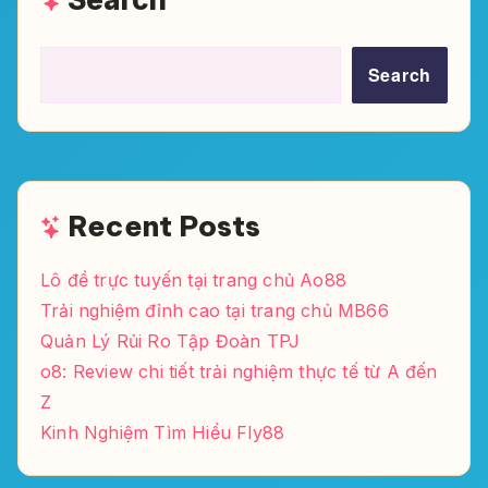
Search
Recent Posts
Lô đề trực tuyến tại trang chủ Ao88
Trải nghiệm đỉnh cao tại trang chủ MB66
Quản Lý Rủi Ro Tập Đoàn TPJ
o8: Review chi tiết trải nghiệm thực tế từ A đến
Z
Kinh Nghiệm Tìm Hiểu Fly88