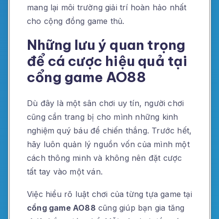
mang lại môi trường giải trí hoàn hảo nhất
cho cộng đồng game thủ.
Những lưu ý quan trọng
để cá cược hiệu quả tại
cổng game AO88
Dù đây là một sân chơi uy tín, người chơi
cũng cần trang bị cho mình những kinh
nghiệm quý báu để chiến thắng. Trước hết,
hãy luôn quản lý nguồn vốn của mình một
cách thông minh và không nên đặt cược
tất tay vào một ván.
Việc hiểu rõ luật chơi của từng tựa game tại
cổng game AO88
cũng giúp bạn gia tăng