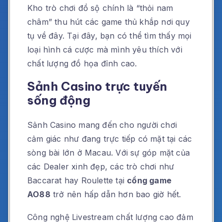
Kho trò chơi đồ sộ chính là “thỏi nam
châm” thu hút các game thủ khắp nơi quy
tụ về đây. Tại đây, bạn có thể tìm thấy mọi
loại hình cá cược mà mình yêu thích với
chất lượng đồ họa đỉnh cao.
Sảnh Casino trực tuyến
sống động
Sảnh Casino mang đến cho người chơi
cảm giác như đang trực tiếp có mặt tại các
sòng bài lớn ở Macau. Với sự góp mặt của
các Dealer xinh đẹp, các trò chơi như
Baccarat hay Roulette tại
cổng game
AO88
trở nên hấp dẫn hơn bao giờ hết.
Công nghệ Livestream chất lượng cao đảm