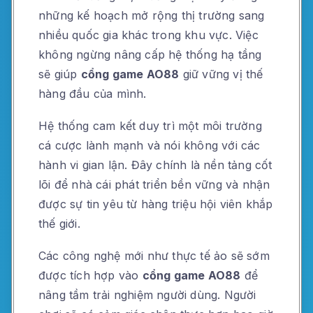
những kế hoạch mở rộng thị trường sang
nhiều quốc gia khác trong khu vực. Việc
không ngừng nâng cấp hệ thống hạ tầng
sẽ giúp
cổng game AO88
giữ vững vị thế
hàng đầu của mình.
Hệ thống cam kết duy trì một môi trường
cá cược lành mạnh và nói không với các
hành vi gian lận. Đây chính là nền tảng cốt
lõi để nhà cái phát triển bền vững và nhận
được sự tin yêu từ hàng triệu hội viên khắp
thế giới.
Các công nghệ mới như thực tế ảo sẽ sớm
được tích hợp vào
cổng game AO88
để
nâng tầm trải nghiệm người dùng. Người