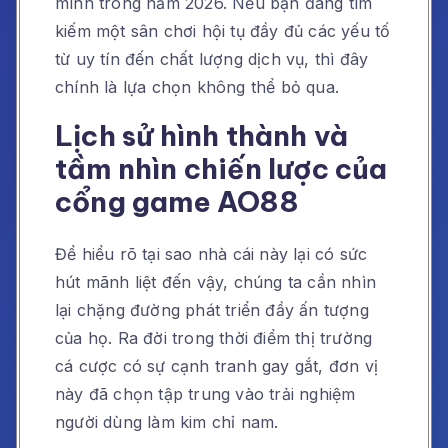
mình trong năm 2026. Nếu bạn đang tìm
kiếm một sân chơi hội tụ đầy đủ các yếu tố
từ uy tín đến chất lượng dịch vụ, thì đây
chính là lựa chọn không thể bỏ qua.
Lịch sử hình thành và
tầm nhìn chiến lược của
cổng game AO88
Để hiểu rõ tại sao nhà cái này lại có sức
hút mãnh liệt đến vậy, chúng ta cần nhìn
lại chặng đường phát triển đầy ấn tượng
của họ. Ra đời trong thời điểm thị trường
cá cược có sự cạnh tranh gay gắt, đơn vị
này đã chọn tập trung vào trải nghiệm
người dùng làm kim chỉ nam.