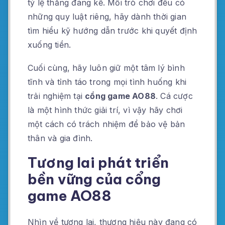
tỷ lệ thắng đáng kể. Mỗi trò chơi đều có
những quy luật riêng, hãy dành thời gian
tìm hiểu kỹ hướng dẫn trước khi quyết định
xuống tiền.
Cuối cùng, hãy luôn giữ một tâm lý bình
tĩnh và tỉnh táo trong mọi tình huống khi
trải nghiệm tại
cổng game AO88
. Cá cược
là một hình thức giải trí, vì vậy hãy chơi
một cách có trách nhiệm để bảo vệ bản
thân và gia đình.
Tương lai phát triển
bền vững của cổng
game AO88
Nhìn về tương lai, thương hiệu này đang có