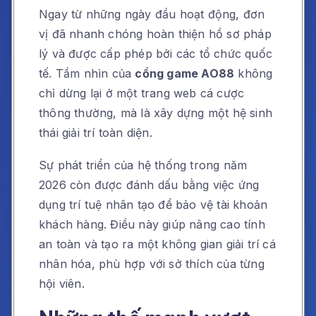
Ngay từ những ngày đầu hoạt động, đơn
vị đã nhanh chóng hoàn thiện hồ sơ pháp
lý và được cấp phép bởi các tổ chức quốc
tế. Tầm nhìn của
cổng game AO88
không
chỉ dừng lại ở một trang web cá cược
thông thường, mà là xây dựng một hệ sinh
thái giải trí toàn diện.
Sự phát triển của hệ thống trong năm
2026 còn được đánh dấu bằng việc ứng
dụng trí tuệ nhân tạo để bảo vệ tài khoản
khách hàng. Điều này giúp nâng cao tính
an toàn và tạo ra một không gian giải trí cá
nhân hóa, phù hợp với sở thích của từng
hội viên.