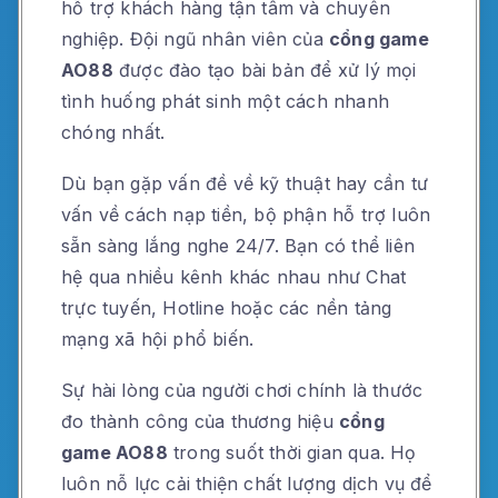
hỗ trợ khách hàng tận tâm và chuyên
nghiệp. Đội ngũ nhân viên của
cổng game
AO88
được đào tạo bài bản để xử lý mọi
tình huống phát sinh một cách nhanh
chóng nhất.
Dù bạn gặp vấn đề về kỹ thuật hay cần tư
vấn về cách nạp tiền, bộ phận hỗ trợ luôn
sẵn sàng lắng nghe 24/7. Bạn có thể liên
hệ qua nhiều kênh khác nhau như Chat
trực tuyến, Hotline hoặc các nền tảng
mạng xã hội phổ biến.
Sự hài lòng của người chơi chính là thước
đo thành công của thương hiệu
cổng
game AO88
trong suốt thời gian qua. Họ
luôn nỗ lực cải thiện chất lượng dịch vụ để