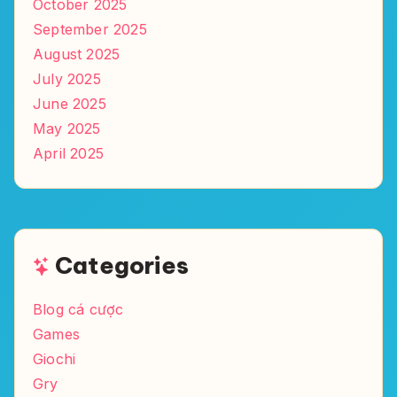
October 2025
September 2025
August 2025
July 2025
June 2025
May 2025
April 2025
Categories
Blog cá cược
Games
Giochi
Gry