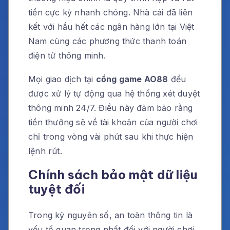
tiền cực kỳ nhanh chóng. Nhà cái đã liên
kết với hầu hết các ngân hàng lớn tại Việt
Nam cùng các phương thức thanh toán
điện tử thông minh.
Mọi giao dịch tại
cổng game AO88
đều
được xử lý tự động qua hệ thống xét duyệt
thông minh 24/7. Điều này đảm bảo rằng
tiền thưởng sẽ về tài khoản của người chơi
chỉ trong vòng vài phút sau khi thực hiện
lệnh rút.
Chính sách bảo mật dữ liệu
tuyệt đối
Trong kỷ nguyên số, an toàn thông tin là
yếu tố quan trọng nhất đối với người chơi