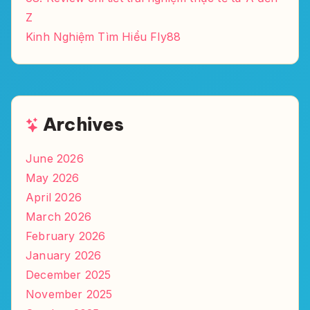
Z
Kinh Nghiệm Tìm Hiểu Fly88
Archives
June 2026
May 2026
April 2026
March 2026
February 2026
January 2026
December 2025
November 2025