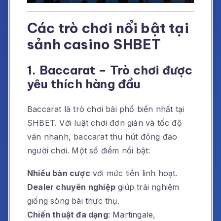
Các trò chơi nổi bật tại
sảnh casino SHBET
1. Baccarat – Trò chơi được
yêu thích hàng đầu
Baccarat là trò chơi bài phổ biến nhất tại
SHBET. Với luật chơi đơn giản và tốc độ
ván nhanh, baccarat thu hút đông đảo
người chơi. Một số điểm nổi bật:
Nhiều bàn cược
với mức tiền linh hoạt.
Dealer chuyên nghiệp
giúp trải nghiệm
giống sòng bài thực thụ.
Chiến thuật đa dạng
: Martingale,