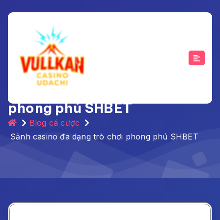
Skip
to
content
Sảnh casino đa dạng trò chơi
phong phú SHBET
Blog cá cược
Sảnh casino đa dạng trò chơi phong phú SHBET