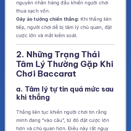
nguyên nhân hàng đầu khiến người chơi
thua sạch vốn.
Gây ảo tưởng chiến thắng:
Khi thắng liên
tiếp, người chơi dễ bị tâm lý chủ quan, đặt
cược lớn và mất kiểm soát.
2. Những Trạng Thái
Tâm Lý Thường Gặp Khi
Chơi Baccarat
a. Tâm lý tự tin quá mức sau
khi thắng
Thắng liên tục khiến người chơi tin rằng
mình đang “vào cầu”, từ đó đặt cược lớn
hơn và chủ quan hơn. Điều này rất nguy