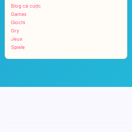
Blog cá cược
Games
Giochi
Gry
Jeux
Spiele