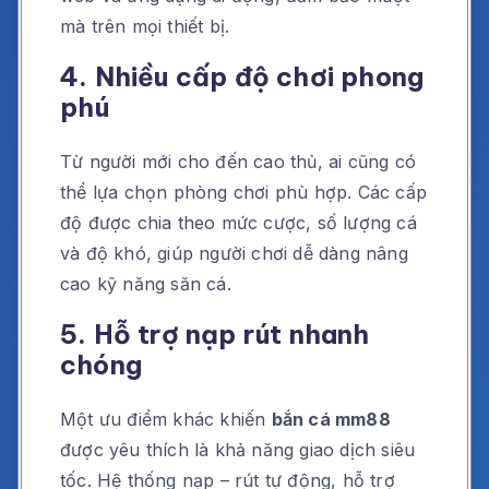
mà trên mọi thiết bị.
4. Nhiều cấp độ chơi phong
phú
Từ người mới cho đến cao thủ, ai cũng có
thể lựa chọn phòng chơi phù hợp. Các cấp
độ được chia theo mức cược, số lượng cá
và độ khó, giúp người chơi dễ dàng nâng
cao kỹ năng săn cá.
5. Hỗ trợ nạp rút nhanh
chóng
Một ưu điểm khác khiến
bắn cá mm88
được yêu thích là khả năng giao dịch siêu
tốc. Hệ thống nạp – rút tự động, hỗ trợ