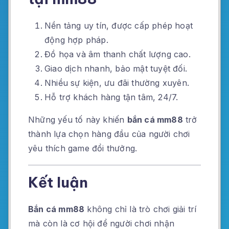
Nền tảng uy tín, được cấp phép hoạt
động hợp pháp.
Đồ họa và âm thanh chất lượng cao.
Giao dịch nhanh, bảo mật tuyệt đối.
Nhiều sự kiện, ưu đãi thường xuyên.
Hỗ trợ khách hàng tận tâm, 24/7.
Những yếu tố này khiến
bắn cá mm88
trở
thành lựa chọn hàng đầu của người chơi
yêu thích game đổi thưởng.
Kết luận
Bắn cá mm88
không chỉ là trò chơi giải trí
mà còn là cơ hội để người chơi nhận