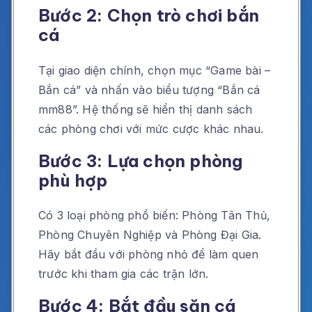
Bước 2: Chọn trò chơi bắn
cá
Tại giao diện chính, chọn mục “Game bài –
Bắn cá” và nhấn vào biểu tượng “Bắn cá
mm88”. Hệ thống sẽ hiển thị danh sách
các phòng chơi với mức cược khác nhau.
Bước 3: Lựa chọn phòng
phù hợp
Có 3 loại phòng phổ biến: Phòng Tân Thủ,
Phòng Chuyên Nghiệp và Phòng Đại Gia.
Hãy bắt đầu với phòng nhỏ để làm quen
trước khi tham gia các trận lớn.
Bước 4: Bắt đầu săn cá