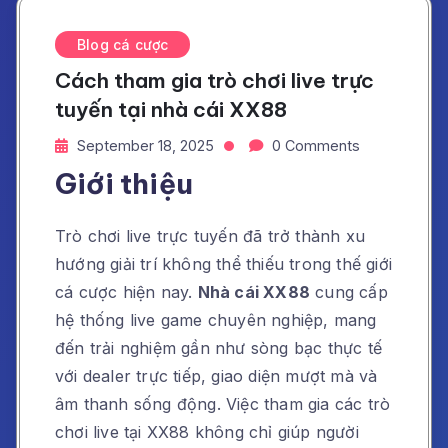
Blog cá cược
Cách tham gia trò chơi live trực
tuyến tại nhà cái XX88
September 18, 2025
0 Comments
Giới thiệu
Trò chơi live trực tuyến đã trở thành xu
hướng giải trí không thể thiếu trong thế giới
cá cược hiện nay.
Nhà cái XX88
cung cấp
hệ thống live game chuyên nghiệp, mang
đến trải nghiệm gần như sòng bạc thực tế
với dealer trực tiếp, giao diện mượt mà và
âm thanh sống động. Việc tham gia các trò
chơi live tại XX88 không chỉ giúp người