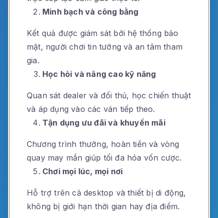
Minh bạch và công bằng
Kết quả được giám sát bởi hệ thống bảo
mật, người chơi tin tưởng và an tâm tham
gia.
Học hỏi và nâng cao kỹ năng
Quan sát dealer và đối thủ, học chiến thuật
và áp dụng vào các ván tiếp theo.
Tận dụng ưu đãi và khuyến mãi
Chương trình thưởng, hoàn tiền và vòng
quay may mắn giúp tối đa hóa vốn cược.
Chơi mọi lúc, mọi nơi
Hỗ trợ trên cả desktop và thiết bị di động,
không bị giới hạn thời gian hay địa điểm.