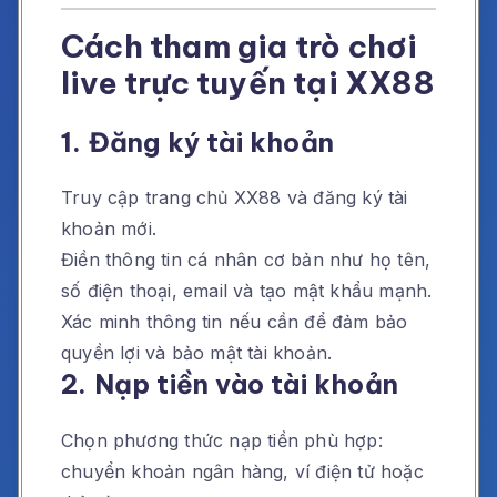
Cách tham gia trò chơi
live trực tuyến tại XX88
1. Đăng ký tài khoản
Truy cập trang chủ XX88 và đăng ký tài
khoản mới.
Điền thông tin cá nhân cơ bản như họ tên,
số điện thoại, email và tạo mật khẩu mạnh.
Xác minh thông tin nếu cần để đảm bảo
quyền lợi và bảo mật tài khoản.
2. Nạp tiền vào tài khoản
Chọn phương thức nạp tiền phù hợp:
chuyển khoản ngân hàng, ví điện tử hoặc