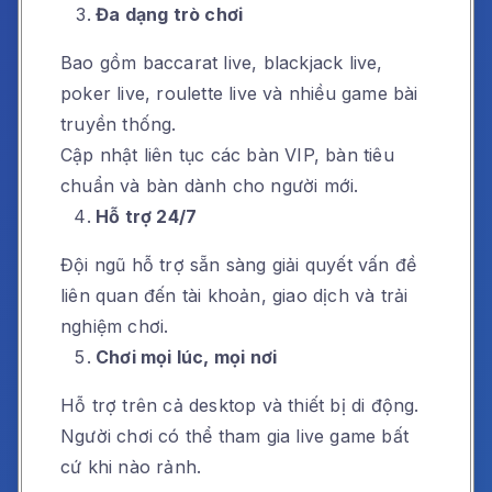
Đa dạng trò chơi
Bao gồm baccarat live, blackjack live,
poker live, roulette live và nhiều game bài
truyền thống.
Cập nhật liên tục các bàn VIP, bàn tiêu
chuẩn và bàn dành cho người mới.
Hỗ trợ 24/7
Đội ngũ hỗ trợ sẵn sàng giải quyết vấn đề
liên quan đến tài khoản, giao dịch và trải
nghiệm chơi.
Chơi mọi lúc, mọi nơi
Hỗ trợ trên cả desktop và thiết bị di động.
Người chơi có thể tham gia live game bất
cứ khi nào rảnh.