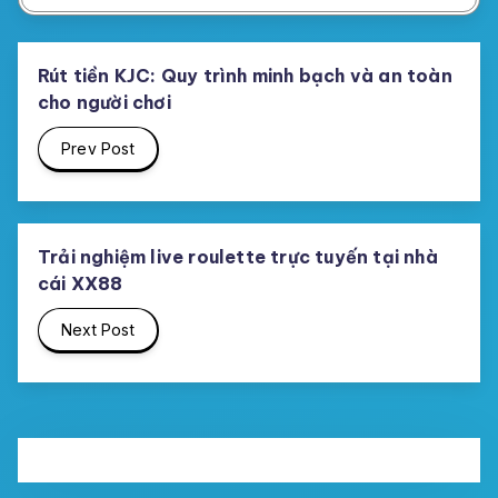
Rút tiền KJC: Quy trình minh bạch và an toàn
cho người chơi
Prev Post
Trải nghiệm live roulette trực tuyến tại nhà
cái XX88
Next Post