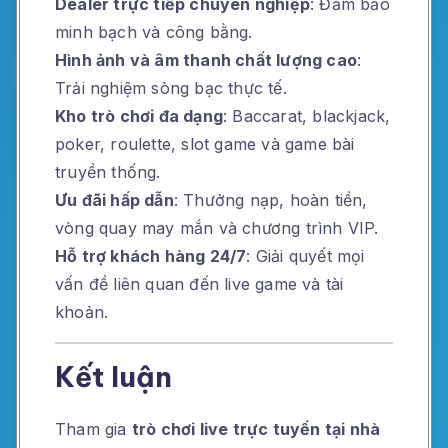
Dealer trực tiếp chuyên nghiệp
: Đảm bảo
minh bạch và công bằng.
Hình ảnh và âm thanh chất lượng cao
:
Trải nghiệm sòng bạc thực tế.
Kho trò chơi đa dạng
: Baccarat, blackjack,
poker, roulette, slot game và game bài
truyền thống.
Ưu đãi hấp dẫn
: Thưởng nạp, hoàn tiền,
vòng quay may mắn và chương trình VIP.
Hỗ trợ khách hàng 24/7
: Giải quyết mọi
vấn đề liên quan đến live game và tài
khoản.
Kết luận
Tham gia
trò chơi live trực tuyến tại nhà