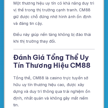
Một thương hiệu uy tín có khả năng duy trì
vị thế trong thị trường cạnh tranh. CM88
giữ được chỗ đứng nhờ hình ảnh ổn định
và đáng tin cậy.
Điều này giúp nền tảng không bị đào thải
khi thị trường thay đổi.
Đánh Giá Tổng Thể Uy
Tín Thương Hiệu CM88
Tổng thể, CM88 là casino trực tuyến sở
hữu uy tín thương hiệu cao, được xây
dựng và duy trì thông qua trải nghiệm ổn
định, nhất quán và không gây mất niềm
tin.