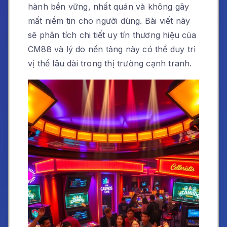
hành bền vững, nhất quán và không gây
mất niềm tin cho người dùng. Bài viết này
sẽ phân tích chi tiết uy tín thương hiệu của
CM88 và lý do nền tảng này có thể duy trì
vị thế lâu dài trong thị trường cạnh tranh.