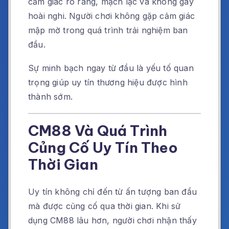
cảm giác rõ ràng, mạch lạc và không gây
hoài nghi. Người chơi không gặp cảm giác
mập mờ trong quá trình trải nghiệm ban
đầu.
Sự minh bạch ngay từ đầu là yếu tố quan
trọng giúp uy tín thương hiệu được hình
thành sớm.
CM88 Và Quá Trình
Củng Cố Uy Tín Theo
Thời Gian
Uy tín không chỉ đến từ ấn tượng ban đầu
mà được củng cố qua thời gian. Khi sử
dụng CM88 lâu hơn, người chơi nhận thấy