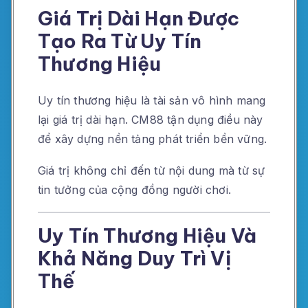
Giá Trị Dài Hạn Được
Tạo Ra Từ Uy Tín
Thương Hiệu
Uy tín thương hiệu là tài sản vô hình mang
lại giá trị dài hạn. CM88 tận dụng điều này
để xây dựng nền tảng phát triển bền vững.
Giá trị không chỉ đến từ nội dung mà từ sự
tin tưởng của cộng đồng người chơi.
Uy Tín Thương Hiệu Và
Khả Năng Duy Trì Vị
Thế