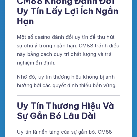
CM88 Không Đánh Đổi
Uy Tín Lấy Lợi Ích Ngắn
Hạn
Một số casino đánh đổi uy tín để thu hút
sự chú ý trong ngắn hạn. CM88 tránh điều
này bằng cách duy trì chất lượng và trải
nghiệm ổn định.
Nhờ đó, uy tín thương hiệu không bị ảnh
hưởng bởi các quyết định thiếu bền vững.
Uy Tín Thương Hiệu Và
Sự Gắn Bó Lâu Dài
Uy tín là nền tảng của sự gắn bó. CM88