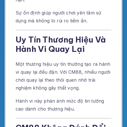
Sự ổn định giúp người chơi yên tâm sử
dụng mà không lo rủi ro tiềm ẩn.
Uy Tín Thương Hiệu Và
Hành Vi Quay Lại
Một thương hiệu uy tín thường tạo ra hành
vi quay lại đều đặn. Với CM88, nhiều người
chơi quay lại theo thói quen nhờ trải
nghiệm không gây thất vọng.
Hành vi này phản ánh mức độ tin tưởng
cao dành cho thương hiệu.