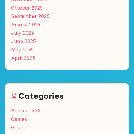
October 2025
September 2025
August 2025
July 2025
June 2025
May 2025
April 2025
Categories
Blog cá cược
Games
Giochi