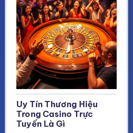
Uy Tín Thương Hiệu
Trong Casino Trực
Tuyến Là Gì