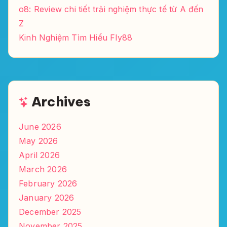
o8: Review chi tiết trải nghiệm thực tế từ A đến
Z
Kinh Nghiệm Tìm Hiểu Fly88
Archives
June 2026
May 2026
April 2026
March 2026
February 2026
January 2026
December 2025
November 2025