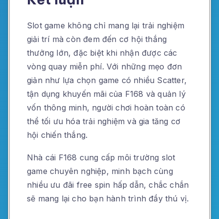
Slot game không chỉ mang lại trải nghiệm
giải trí mà còn đem đến cơ hội thắng
thưởng lớn, đặc biệt khi nhận được các
vòng quay miễn phí. Với những mẹo đơn
giản như lựa chọn game có nhiều Scatter,
tận dụng khuyến mãi của F168 và quản lý
vốn thông minh, người chơi hoàn toàn có
thể tối ưu hóa trải nghiệm và gia tăng cơ
hội chiến thắng.
Nhà cái F168 cung cấp môi trường slot
game chuyên nghiệp, minh bạch cùng
nhiều ưu đãi free spin hấp dẫn, chắc chắn
sẽ mang lại cho bạn hành trình đầy thú vị.