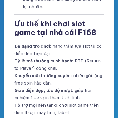
lợi nhuận.
Ưu thế khi chơi slot
game tại nhà cái F168
Đa dạng trò chơi
: hàng trăm tựa slot từ cổ
điển đến hiện đại.
Tỷ lệ trả thưởng minh bạch
: RTP (Return
to Player) công khai.
Khuyến mãi thường xuyên
: nhiều gói tặng
free spin hấp dẫn.
Giao diện đẹp, tốc độ mượt
: giúp trải
nghiệm free spin thêm kịch tính.
Hỗ trợ mọi nền tảng
: chơi slot game trên
điện thoại, máy tính, tablet.