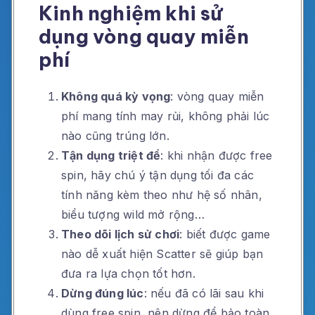
Kinh nghiệm khi sử
dụng vòng quay miễn
phí
Không quá kỳ vọng
: vòng quay miễn
phí mang tính may rủi, không phải lúc
nào cũng trúng lớn.
Tận dụng triệt để
: khi nhận được free
spin, hãy chú ý tận dụng tối đa các
tính năng kèm theo như hệ số nhân,
biểu tượng wild mở rộng…
Theo dõi lịch sử chơi
: biết được game
nào dễ xuất hiện Scatter sẽ giúp bạn
đưa ra lựa chọn tốt hơn.
Dừng đúng lúc
: nếu đã có lãi sau khi
dùng free spin, nên dừng để bảo toàn