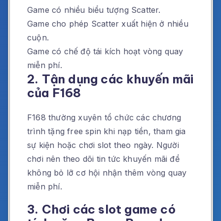
Game có nhiều biểu tượng Scatter.
Game cho phép Scatter xuất hiện ở nhiều
cuộn.
Game có chế độ tái kích hoạt vòng quay
miễn phí.
2. Tận dụng các khuyến mãi
của F168
F168 thường xuyên tổ chức các chương
trình tặng free spin khi nạp tiền, tham gia
sự kiện hoặc chơi slot theo ngày. Người
chơi nên theo dõi tin tức khuyến mãi để
không bỏ lỡ cơ hội nhận thêm vòng quay
miễn phí.
3. Chơi các slot game có