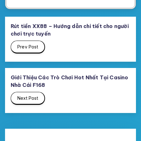
Rút tiền XX88 – Hướng dẫn chi tiết cho người
chơi trực tuyến
Prev Post
Giới Thiệu Các Trò Chơi Hot Nhất Tại Casino
Nhà Cái F168
Next Post