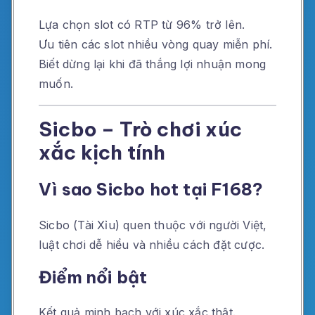
Lựa chọn slot có RTP từ 96% trở lên.
Ưu tiên các slot nhiều vòng quay miễn phí.
Biết dừng lại khi đã thắng lợi nhuận mong
muốn.
Sicbo – Trò chơi xúc
xắc kịch tính
Vì sao Sicbo hot tại F168?
Sicbo (Tài Xỉu) quen thuộc với người Việt,
luật chơi dễ hiểu và nhiều cách đặt cược.
Điểm nổi bật
Kết quả minh bạch với xúc xắc thật.