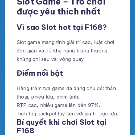
Slot Game – Trò chơi
được yêu thích nhất
Vì sao Slot hot tại F168?
Slot game mang tính giải trí cao, luật chơi
đơn giản và có khả năng trúng thưởng
khủng chỉ sau vài vòng quay.
Điểm nổi bật
Hàng trăm tựa game đa dạng chủ đề: thần
thoại, phiêu lưu, phim ảnh.
RTP cao, nhiều game lên đến 97%.
Tích hợp jackpot lũy tiến với giá trị cực lớn.
Bí quyết khi chơi Slot tại
F168