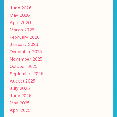
June 2026
May 2026
April 2026
March 2026
February 2026
January 2026
December 2025
November 2025
October 2025
September 2025
August 2025
July 2025
June 2025
May 2025
April 2025