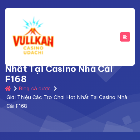
Skip
to
content
Giới Thiệu Các Trò Chơi Hot
Nhất Tại Casino Nhà Cái
F168
Blog cá cược
Giới Thiệu Các Trò Chơi Hot Nhất Tại Casino Nhà
Cái F168