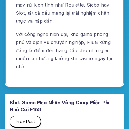
may rủi kịch tính như Roulette, Sicbo hay
Slot, tất cả đều mang lại trải nghiệm chân
thực và hấp dẫn.
Với công nghệ hiện đại, kho game phong
phú và dịch vụ chuyên nghiệp, F168 xứng
đáng là điểm đến hàng đầu cho những ai
muốn tận hưởng không khí casino ngay tại
nhà.
Slot Game Mẹo Nhận Vòng Quay Miễn Phí
Nhà Cái F168
Prev Post