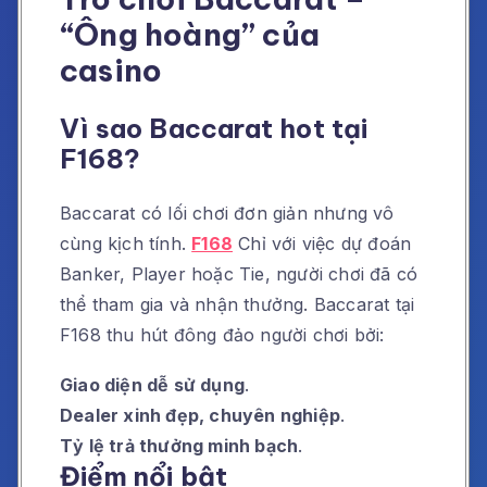
“Ông hoàng” của
casino
Vì sao Baccarat hot tại
F168?
Baccarat có lối chơi đơn giản nhưng vô
cùng kịch tính.
F168
Chỉ với việc dự đoán
Banker, Player hoặc Tie, người chơi đã có
thể tham gia và nhận thưởng. Baccarat tại
F168 thu hút đông đảo người chơi bởi:
Giao diện dễ sử dụng
.
Dealer xinh đẹp, chuyên nghiệp
.
Tỷ lệ trả thưởng minh bạch
.
Điểm nổi bật