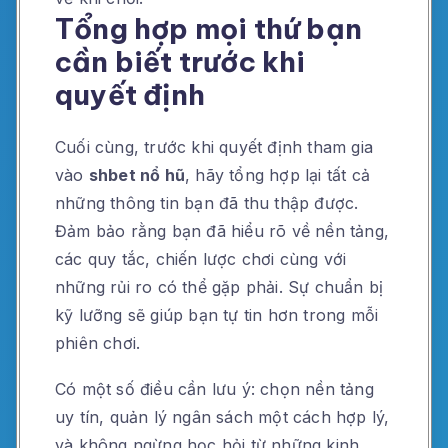
Tổng hợp mọi thứ bạn
cần biết trước khi
quyết định
Cuối cùng, trước khi quyết định tham gia
vào
shbet nổ hũ
, hãy tổng hợp lại tất cả
những thông tin bạn đã thu thập được.
Đảm bảo rằng bạn đã hiểu rõ về nền tảng,
các quy tắc, chiến lược chơi cùng với
những rủi ro có thể gặp phải. Sự chuẩn bị
kỹ lưỡng sẽ giúp bạn tự tin hơn trong mỗi
phiên chơi.
Có một số điều cần lưu ý: chọn nền tảng
uy tín, quản lý ngân sách một cách hợp lý,
và không ngừng học hỏi từ những kinh