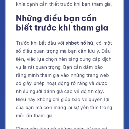
khía cạnh cần thiết trước khi bạn tham gia.
Những điều bạn cần
biết trước khi tham gia
Trước khi bắt đầu với
shbet nổ hũ
, có một
số điều quan trọng mà bạn cần lưu ý. Đầu
tiên, việc lựa chọn nền tảng cung cấp dịch
vụ là rất quan trọng. Bạn cần đảm bảo
rằng mình tham gia vào những trang web
có giấy phép hoạt động rõ ràng và được
nhiều người đánh giá cao về độ tin cậy.
Điều này không chỉ giúp bảo vệ quyền lợi
của bạn mà còn mang lại sự yên tâm trong
mỗi lần tham gia.
Chọn nền tảng có chứng nhận từ các cơ