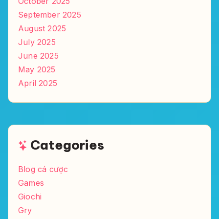
October 2025
September 2025
August 2025
July 2025
June 2025
May 2025
April 2025
Categories
Blog cá cược
Games
Giochi
Gry