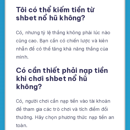
Tôi có thể kiếm tiền từ
shbet nổ hũ không?
Có, nhưng tỷ lệ thắng không phải lúc nào
cũng cao. Bạn cần có chiến lược và kiên
nhẫn để có thể tăng khả năng thắng của
mình.
Có cần thiết phải nạp tiền
khi chơi shbet nổ hũ
không?
Có, người chơi cần nạp tiền vào tài khoản
để tham gia các trò chơi và tích điểm đổi
thưởng. Hãy chọn phương thức nạp tiền an
toàn.