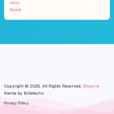
Jeux
Spiele
Copyright © 2026, All Rights Reserved.
Blogone
theme by Britetechs
Privacy Policy