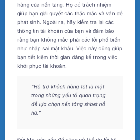
hàng của nền tảng. Họ có trách nhiệm
giúp bạn giải quyết các thắc mắc và vấn đề
phát sinh. Ngoài ra, hãy kiểm tra lại các
thông tin tài khoản của bạn và đảm bảo
rằng bạn không mắc phải các lỗi phổ biến
như nhập sai mật khẩu. Việc này cũng giúp
bạn tiết kiệm thời gian đáng kể trong việc
khôi phục tài khoản.
“Hỗ trợ khách hàng tốt là một
trong những yếu tố quan trọng
để lựa chọn nền tảng shbet nổ
hũ.”
Đôi khi, các vấn đề cũng có thể do lỗi kỹ