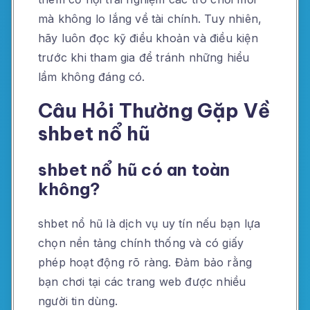
mà không lo lắng về tài chính. Tuy nhiên,
hãy luôn đọc kỹ điều khoản và điều kiện
trước khi tham gia để tránh những hiểu
lầm không đáng có.
Câu Hỏi Thường Gặp Về
shbet nổ hũ
shbet nổ hũ có an toàn
không?
shbet nổ hũ là dịch vụ uy tín nếu bạn lựa
chọn nền tảng chính thống và có giấy
phép hoạt động rõ ràng. Đảm bảo rằng
bạn chơi tại các trang web được nhiều
người tin dùng.