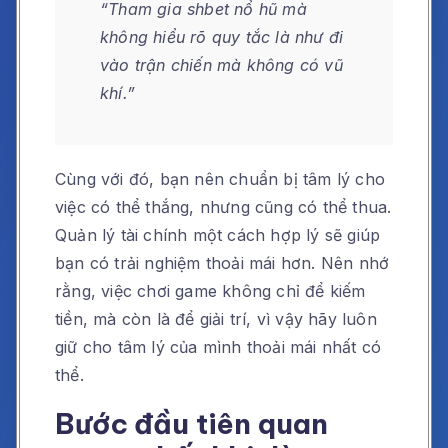
“Tham gia shbet nổ hũ mà
không hiểu rõ quy tắc là như đi
vào trận chiến mà không có vũ
khí.”
Cùng với đó, bạn nên chuẩn bị tâm lý cho
việc có thể thắng, nhưng cũng có thể thua.
Quản lý tài chính một cách hợp lý sẽ giúp
bạn có trải nghiệm thoải mái hơn. Nên nhớ
rằng, việc chơi game không chỉ để kiếm
tiền, mà còn là để giải trí, vì vậy hãy luôn
giữ cho tâm lý của mình thoải mái nhất có
thể.
Bước đầu tiên quan