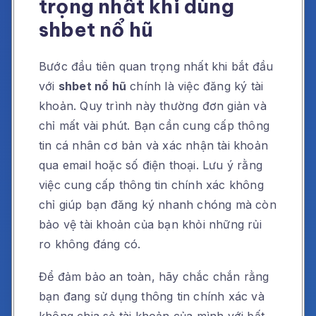
trọng nhất khi dùng
shbet nổ hũ
Bước đầu tiên quan trọng nhất khi bắt đầu
với
shbet nổ hũ
chính là việc đăng ký tài
khoản. Quy trình này thường đơn giản và
chỉ mất vài phút. Bạn cần cung cấp thông
tin cá nhân cơ bản và xác nhận tài khoản
qua email hoặc số điện thoại. Lưu ý rằng
việc cung cấp thông tin chính xác không
chỉ giúp bạn đăng ký nhanh chóng mà còn
bảo vệ tài khoản của bạn khỏi những rủi
ro không đáng có.
Để đảm bảo an toàn, hãy chắc chắn rằng
bạn đang sử dụng thông tin chính xác và