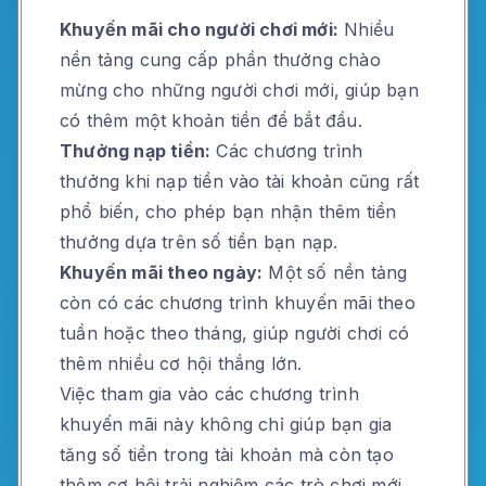
Khuyến mãi cho người chơi mới:
Nhiều
nền tảng cung cấp phần thưởng chào
mừng cho những người chơi mới, giúp bạn
có thêm một khoản tiền để bắt đầu.
Thưởng nạp tiền:
Các chương trình
thưởng khi nạp tiền vào tài khoản cũng rất
phổ biến, cho phép bạn nhận thêm tiền
thưởng dựa trên số tiền bạn nạp.
Khuyến mãi theo ngày:
Một số nền tảng
còn có các chương trình khuyến mãi theo
tuần hoặc theo tháng, giúp người chơi có
thêm nhiều cơ hội thắng lớn.
Việc tham gia vào các chương trình
khuyến mãi này không chỉ giúp bạn gia
tăng số tiền trong tài khoản mà còn tạo
thêm cơ hội trải nghiệm các trò chơi mới