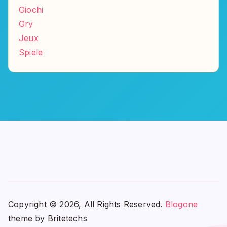
Giochi
Gry
Jeux
Spiele
Copyright © 2026, All Rights Reserved.
Blogone
theme by Britetechs