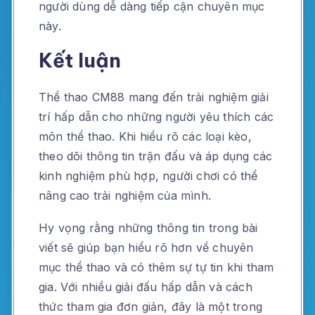
người dùng dễ dàng tiếp cận chuyên mục
này.
Kết luận
Thể thao CM88 mang đến trải nghiệm giải
trí hấp dẫn cho những người yêu thích các
môn thể thao. Khi hiểu rõ các loại kèo,
theo dõi thông tin trận đấu và áp dụng các
kinh nghiệm phù hợp, người chơi có thể
nâng cao trải nghiệm của mình.
Hy vọng rằng những thông tin trong bài
viết sẽ giúp bạn hiểu rõ hơn về chuyên
mục thể thao và có thêm sự tự tin khi tham
gia. Với nhiều giải đấu hấp dẫn và cách
thức tham gia đơn giản, đây là một trong