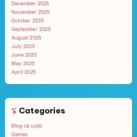
December 2025
November 2025
October 2025
September 2025
August 2025
July 2025
June 2025
May 2025
April 2025
Categories
Blog cá cược
Games