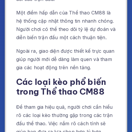
Một điểm hấp dẫn của Thể thao CM88 là
hệ thống cập nhật thông tin nhanh chóng.
Người chơi có thể theo dõi tỷ lệ dự đoán và
diễn biến trận đấu một cách thuận tiện.
Ngoài ra, giao diện được thiết kế trực quan
giúp người mới dễ dàng làm quen và tham
gia các hoạt động trên nền tảng.
Các loại kèo phổ biến
trong Thể thao CM88
Để tham gia hiệu quả, người chơi cần hiểu
rõ các loại kèo thường gặp trong các trận
đấu thể thao. Việc nắm rõ cách tính sẽ
giúp bạn đưa ra lựa chọn hợp lý hơn.