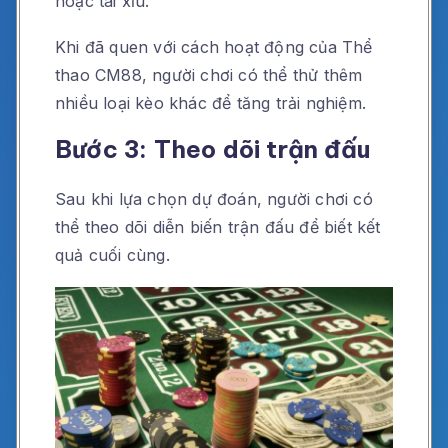
hoặc tài xỉu.
Khi đã quen với cách hoạt động của Thể
thao CM88, người chơi có thể thử thêm
nhiều loại kèo khác để tăng trải nghiệm.
Bước 3: Theo dõi trận đấu
Sau khi lựa chọn dự đoán, người chơi có
thể theo dõi diễn biến trận đấu để biết kết
quả cuối cùng.