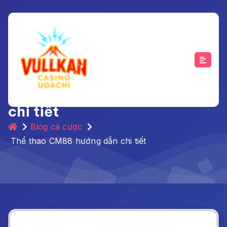
Skip
to
content
Thể thao CM88 hướng dẫn
chi tiết
Blog cá cược
Thể thao CM88 hướng dẫn chi tiết