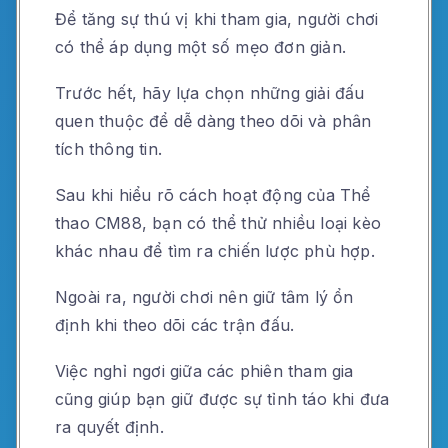
Để tăng sự thú vị khi tham gia, người chơi
có thể áp dụng một số mẹo đơn giản.
Trước hết, hãy lựa chọn những giải đấu
quen thuộc để dễ dàng theo dõi và phân
tích thông tin.
Sau khi hiểu rõ cách hoạt động của Thể
thao CM88, bạn có thể thử nhiều loại kèo
khác nhau để tìm ra chiến lược phù hợp.
Ngoài ra, người chơi nên giữ tâm lý ổn
định khi theo dõi các trận đấu.
Việc nghỉ ngơi giữa các phiên tham gia
cũng giúp bạn giữ được sự tỉnh táo khi đưa
ra quyết định.