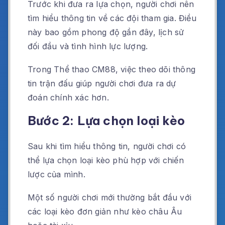
Trước khi đưa ra lựa chọn, người chơi nên
tìm hiểu thông tin về các đội tham gia. Điều
này bao gồm phong độ gần đây, lịch sử
đối đầu và tình hình lực lượng.
Trong Thể thao CM88, việc theo dõi thông
tin trận đấu giúp người chơi đưa ra dự
đoán chính xác hơn.
Bước 2: Lựa chọn loại kèo
Sau khi tìm hiểu thông tin, người chơi có
thể lựa chọn loại kèo phù hợp với chiến
lược của mình.
Một số người chơi mới thường bắt đầu với
các loại kèo đơn giản như kèo châu Âu