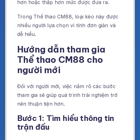
hơn hoặc thấp hơn mức được đưa ra.
Trong Thể thao CM88, loại kèo này được
nhiều người lựa chọn vì tính đơn giản và
dễ hiểu.
Hướng dẫn tham gia
Thể thao CM88 cho
người mới
Đối với người mới, việc nắm rõ các bước
tham gia sẽ giúp quá trình trải nghiệm trở
nên thuận tiện hơn.
Bước 1: Tìm hiểu thông tin
trận đấu